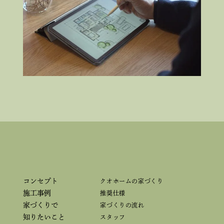
コンセプト
クオホームの家づくり
施工事例
推奨仕様
家づくりで
家づくりの流れ
知りたいこと
スタッフ