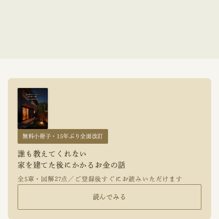
無料小冊子・15年ぶり全面改訂
誰も教えてくれない
家を建てた後にかかるお金の話
全5章・図解27点／ご登録後すぐにお読みいただけます
読んでみる