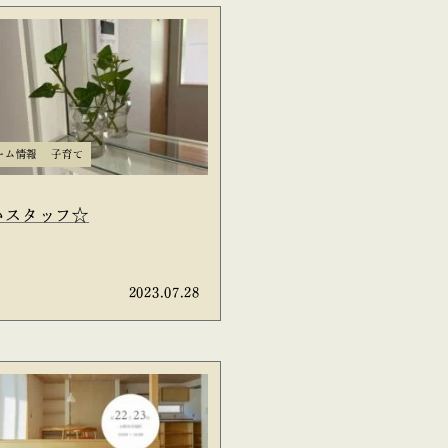
ーム情報
子育て
いスタッフ☆
2023.07.28