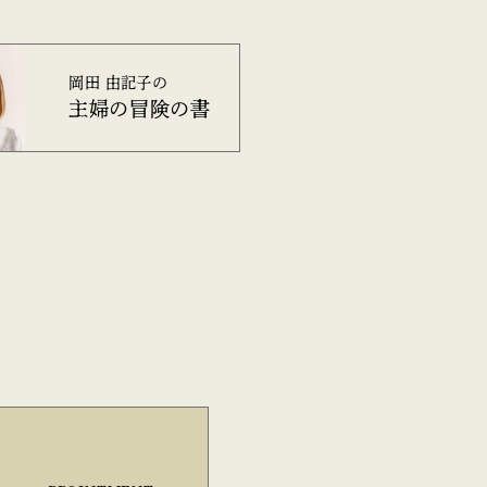
岡田 由記子の
主婦の冒険の書