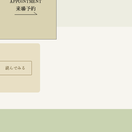
APPOINTMENT
来場予約
読んでみる