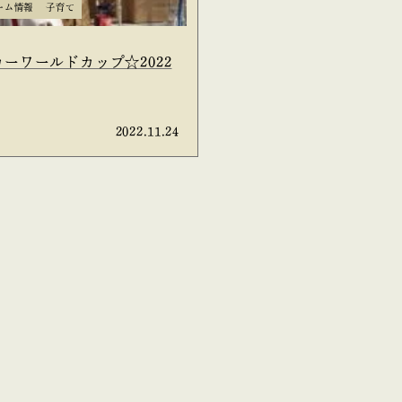
ーム情報
子育て
ーワールドカップ☆2022
2022.11.24