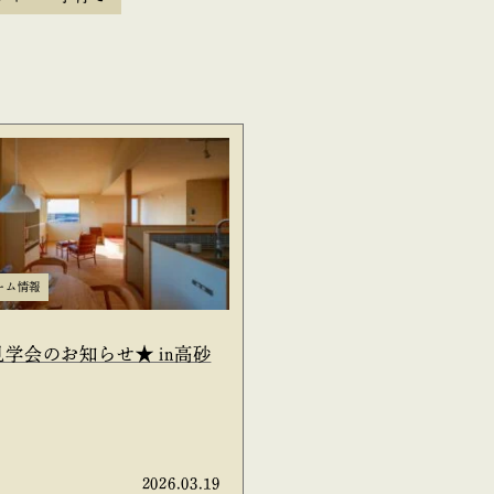
ーム情報
学会のお知らせ★ in高砂
2026.03.19