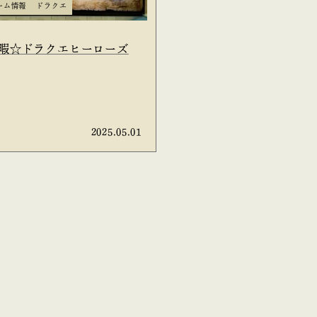
ーム情報
ドラクエ
休暇☆ドラクエヒーローズ
2025.05.01