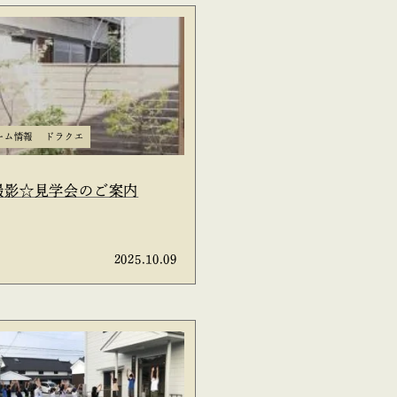
ーム情報
ドラクエ
撮影☆見学会のご案内
2025.10.09