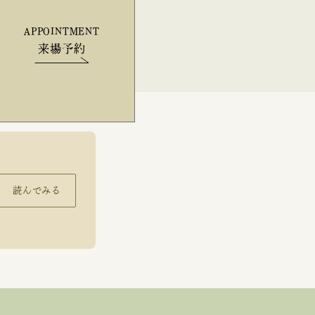
APPOINTMENT
来場予約
読んでみる