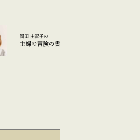
岡田 由記子の
主婦の冒険の書