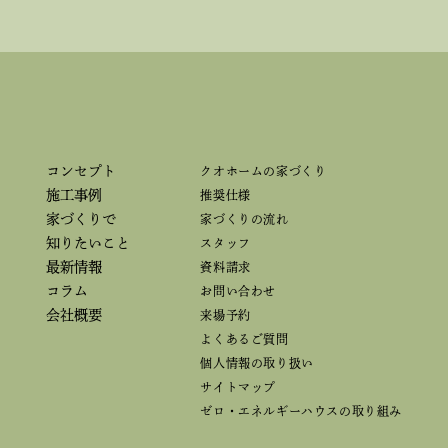
コンセプト
クオホームの家づくり
施工事例
推奨仕様
家づくりで
家づくりの流れ
知りたいこと
スタッフ
最新情報
資料請求
コラム
お問い合わせ
会社概要
来場予約
よくあるご質問
個人情報の取り扱い
サイトマップ
ゼロ・エネルギーハウスの取り組み