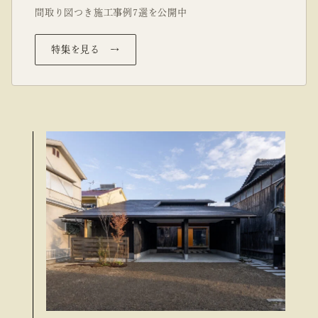
間取り図つき施工事例7選を公開中
特集を見る →