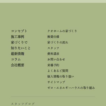
コンセプト
クオホームの家づくり
施工事例
推奨仕様
家づくりで
家づくりの流れ
知りたいこと
スタッフ
最新情報
資料請求
コラム
お問い合わせ
会社概要
来場予約
よくあるご質問
個人情報の取り扱い
サイトマップ
ゼロ・エネルギーハウスの取り組み
スタッフブログ