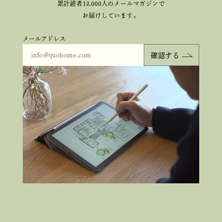
累計読者12,000人のメールマガジンで
お届けしています。
メールアドレス