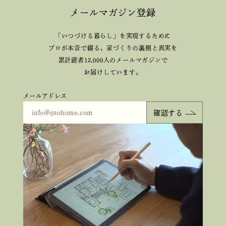
メールマガジン登録
「いつづける暮らし」を実現するために
プロが本音で綴る、
家づくりの裏側と真実を
累計読者12,000人のメールマガジンで
お届けしています。
メールアドレス