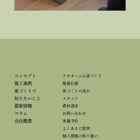
コンセプト
クオホームの家づくり
施工事例
推奨仕様
家づくりで
家づくりの流れ
知りたいこと
スタッフ
最新情報
資料請求
コラム
お問い合わせ
会社概要
来場予約
よくあるご質問
個人情報の取り扱い