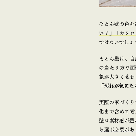
そとん壁の色を
い？」「カタロ
ではないでしょ
そとん壁は、自
の当たり方や面
象が大きく変わ
「汚れが気にな
実際の家づくり
化まで含めて考
壁は素材感が豊
ら選ぶ必要があ