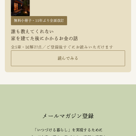
無料小冊子・15年ぶり全面改訂
誰も教えてくれない
家を建てた後にかかるお金の話
全5章・図解27点／ご登録後すぐにお読みいただけます
読んでみる
メールマガジン登録
「いつづける暮らし」を実現するために