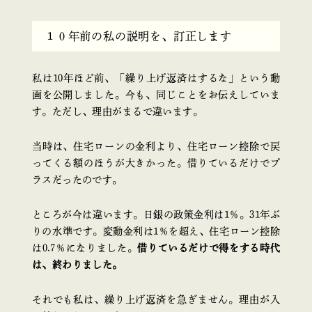
１０年前の私の説明を、訂正します
私は10年ほど前、「繰り上げ返済はするな」という動
画を公開しました。今も、同じことをお伝えしていま
す。ただし、理由がまるで違います。
当時は、住宅ローンの金利より、住宅ローン控除で戻
ってくる額のほうが大きかった。借りているだけでプ
ラスだったのです。
ところが今は違います。日銀の政策金利は1％。31年ぶ
りの水準です。変動金利は1％を超え、住宅ローン控除
は0.7％になりました。
借りているだけで得をする時代
は、終わりました。
それでも私は、繰り上げ返済を急ぎません。理由が入