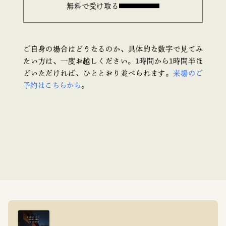
無料で受け取る
ご自身の場合はどうなるのか、具体的な数字で見てみ
たい方は、一度お越しください。1時間から1時間半ほ
どいただければ、ひととおり並べられます。
来場のご
予約はこちらから
。