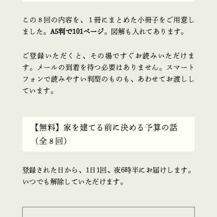
この８回の内容を、１冊にまとめた小冊子をご用意し
ました。
A5判で101ページ
。図解も入れてあります。
ご登録いただくと、その場ですぐお読みいただけま
す。メールの到着を待つ必要はありません。スマート
フォンで読みやすい判型のものも、あわせてお渡しし
ています。
【無料】家を建てる前に決める予算の話
（全８回）
登録された日から、1日1回、夜6時半にお届けします。
いつでも解除していただけます。