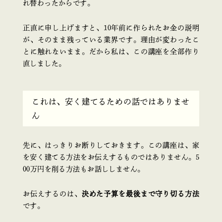
れ替わったからです。
正直に申し上げますと、10年前に作られたお金の説明
が、そのまま残っている業界です。理由が変わったこ
とに触れないまま。だから私は、この講座を全部作り
直しました。
これは、安く建てるための話ではありませ
ん
先に、はっきりお断りしておきます。この講座は、家
を安く建てる方法をお伝えするものではありません。5
00万円を削る方法もお話ししません。
お伝えするのは、
決めた予算を最後まで守り切る方法
です。