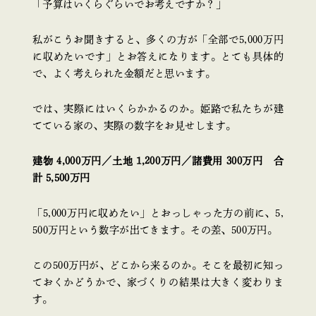
「予算はいくらぐらいでお考えですか？」
私がこうお聞きすると、多くの方が「全部で5,000万円
に収めたいです」とお答えになります。とても具体的
で、よく考えられた金額だと思います。
では、実際にはいくらかかるのか。姫路で私たちが建
てている家の、実際の数字をお見せします。
建物 4,000万円／土地 1,200万円／諸費用 300万円 合
計 5,500万円
「5,000万円に収めたい」とおっしゃった方の前に、5,
500万円という数字が出てきます。その差、500万円。
この500万円が、どこから来るのか。そこを最初に知っ
ておくかどうかで、家づくりの結果は大きく変わりま
す。