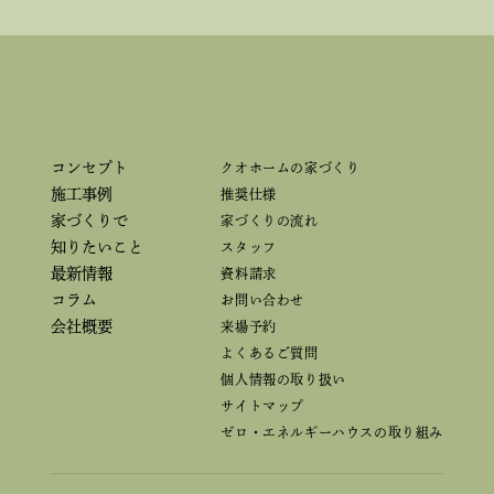
コンセプト
クオホームの家づくり
施工事例
推奨仕様
家づくりで
家づくりの流れ
知りたいこと
スタッフ
最新情報
資料請求
コラム
お問い合わせ
会社概要
来場予約
よくあるご質問
個人情報の取り扱い
サイトマップ
ゼロ・エネルギーハウスの取り組み