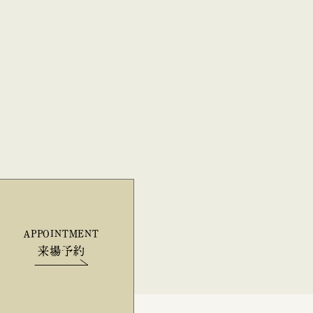
APPOINTMENT
来場予約