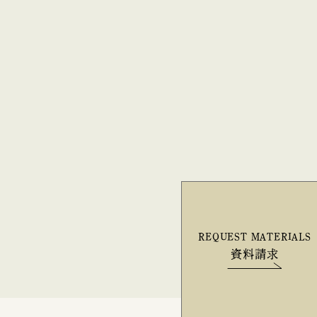
REQUEST MATERIALS
資料請求