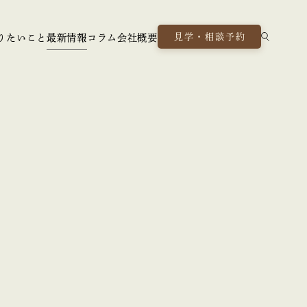
見学・相談予約
りたいこと
最新情報
コラム
会社概要