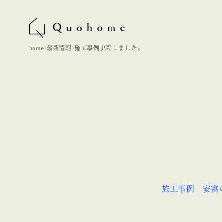
home
最新情報
施工事例更新しました。
施工事例 安富