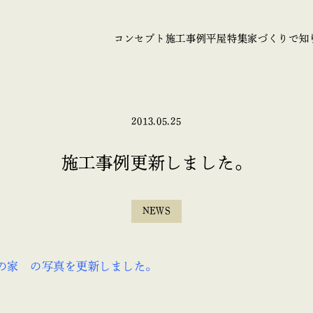
コンセプト
施工事例
平屋特集
家づくりで知
2013.05.25
施工事例更新しました。
NEWS
の家 の写真を更新しました。