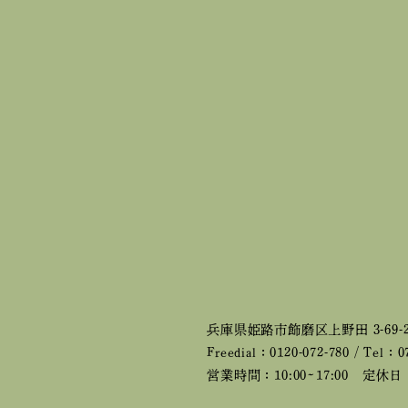
兵庫県姫路市飾磨区上野田 3-69-
Freedial：0120-072-780 / Tel：0
営業時間：10:00~17:00
定休日：