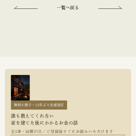
一覧へ戻る
無料小冊子・15年ぶり全面改訂
誰も教えてくれない
家を建てた後にかかるお金の話
全5章・図解27点／ご登録後すぐにお読みいただけます