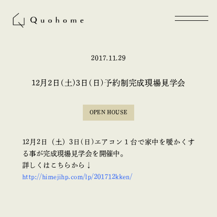
2017.11.29
12月2日(土)3日(日)予約制完成現場見学会
OPEN HOUSE
12月2日（土）3日(日)エアコン１台で家中を暖かくす
る事が完成現場見学会を開催中。
詳しくはこちらから↓
http://himejihp.com/lp/201712kken/