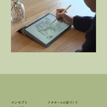
コンセプト
クオホームの家づくり