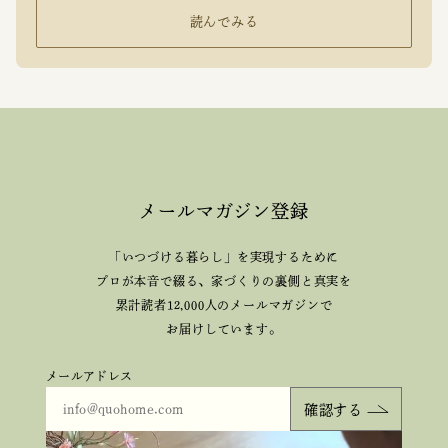
読んでみる
メールマガジン登録
「いつづける暮らし」を実現するために
プロが本音で綴る、
家づくりの裏側と真実を
累計読者12,000人のメールマガジンで
お届けしています。
メールアドレス