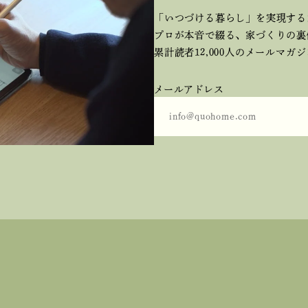
「いつづける暮らし」を実現する
プロが本音で綴る、
家づくりの裏
累計読者12,000人のメールマガ
メールアドレス