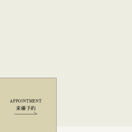
APPOINTMENT
来場予約