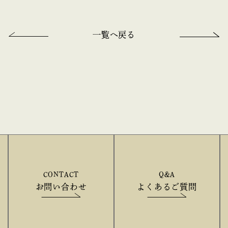
一覧へ戻る
CONTACT
Q&A
お問い合わせ
よくあるご質問