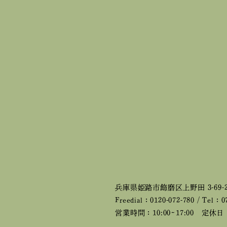
兵庫県姫路市飾磨区上野田 3-69-
Freedial：0120-072-780 / Tel：0
営業時間：10:00~17:00
定休日：