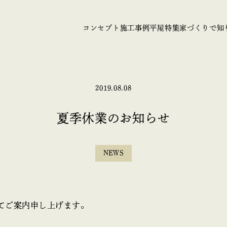
コンセプト
施工事例
平屋特集
家づくりで知
2019.08.08
夏季休業のお知らせ
NEWS
てご案内申し上げます。