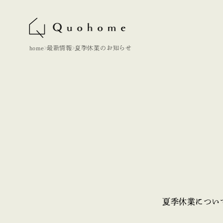
home
最新情報
夏季休業のお知らせ
夏季休業につい