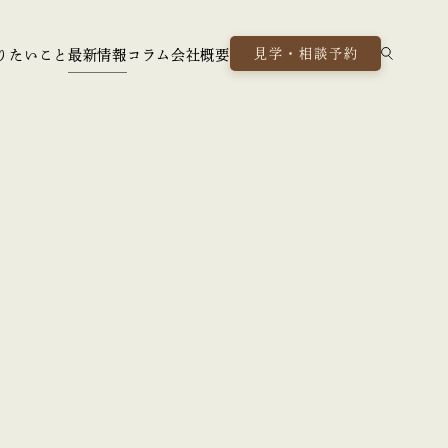
見学・相談予約
りたいこと
最新情報
コラム
会社概要