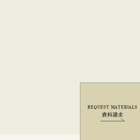
REQUEST MATERIALS
資料請求