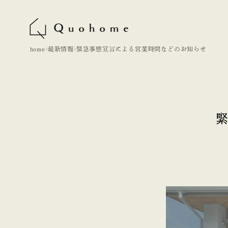
home
最新情報
緊急事態宣言による営業時間などのお知らせ