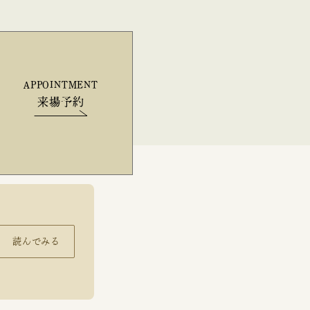
APPOINTMENT
来場予約
読んでみる