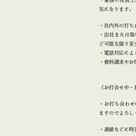
気になります。
・社内外の打ち
・出社または取
ど可能な限り安
・電話対応によ
・資料請求やお
《お打合せ中・
・お打ち合わせ
ますのでよろし
・連絡などに時