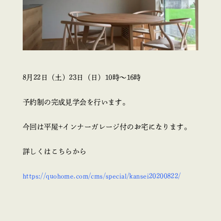
8月22日（土）23日（日）10時～16時
予約制の完成見学会を行います。
今回は平屋+インナーガレージ付のお宅になります。
詳しくはこちらから
https://quohome.com/cms/special/kansei20200822/