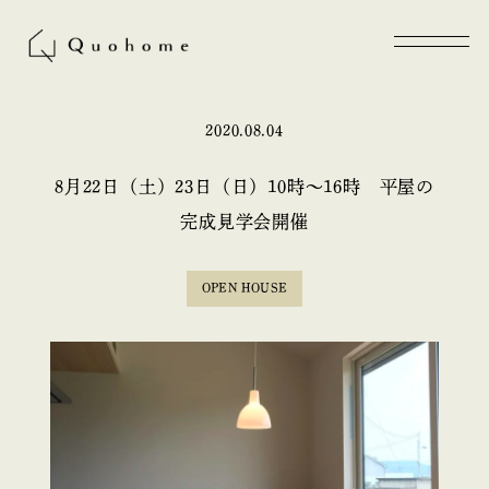
2020.08.04
8月22日（土）23日（日）10時～16時 平屋の
完成見学会開催
OPEN HOUSE