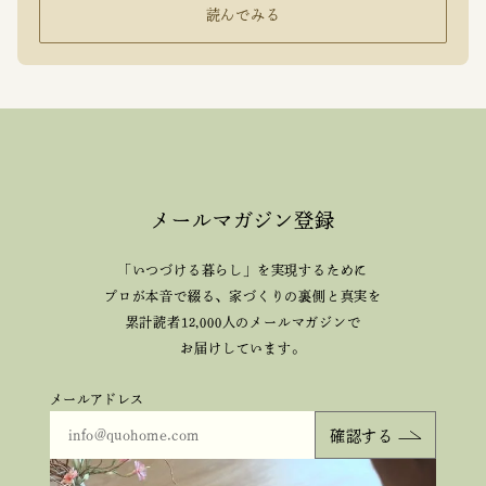
読んでみる
メールマガジン登録
「いつづける暮らし」を実現するために
プロが本音で綴る、
家づくりの裏側と真実を
累計読者12,000人のメールマガジンで
お届けしています。
メールアドレス