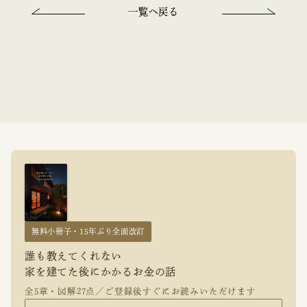
一覧へ戻る
無料小冊子・15年ぶり全面改訂
誰も教えてくれない
家を建てた後にかかるお金の話
全5章・図解27点／ご登録後すぐにお読みいただけます