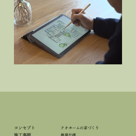
コンセプト
クオホームの家づくり
施工事例
推奨仕様