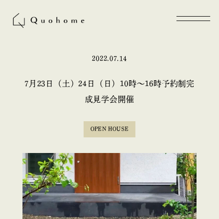
2022.07.14
7月23日（土）24日（日）10時～16時予約制完
成見学会開催
OPEN HOUSE