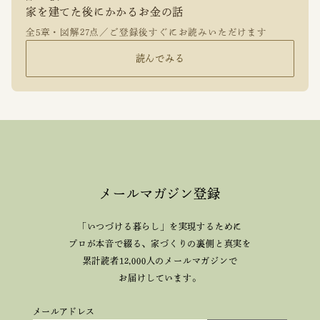
家を建てた後にかかるお金の話
全5章・図解27点／ご登録後すぐにお読みいただけます
読んでみる
メールマガジン登録
「いつづける暮らし」を実現するために
プロが本音で綴る、
家づくりの裏側と真実を
累計読者12,000人のメールマガジンで
お届けしています。
メールアドレス