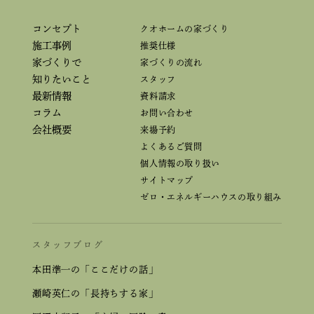
コンセプト
クオホームの家づくり
施工事例
推奨仕様
家づくりで
家づくりの流れ
知りたいこと
スタッフ
最新情報
資料請求
コラム
お問い合わせ
会社概要
来場予約
よくあるご質問
個人情報の取り扱い
サイトマップ
ゼロ・エネルギーハウスの取り組み
スタッフブログ
本田準一の「ここだけの話」
瀬崎英仁の「長持ちする家」