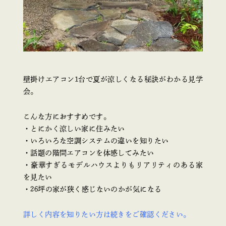
壁掛けエアコン1台で夏が涼しくなる秘訣がわかる見学
会。
こんな方におすすめです。
・とにかく涼しい家に住みたい
・いろいろな空調システムの違いを知りたい
・話題の階間エアコンを体感してみたい
・豪華すぎるモデルハウスよりもリアリティのある家
を見たい
・26坪の家が狭く感じないのかが気になる
詳しく内容を知りたい方は続きをご確認ください。