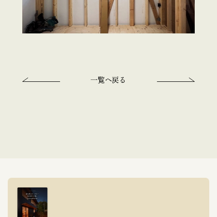
一覧へ戻る