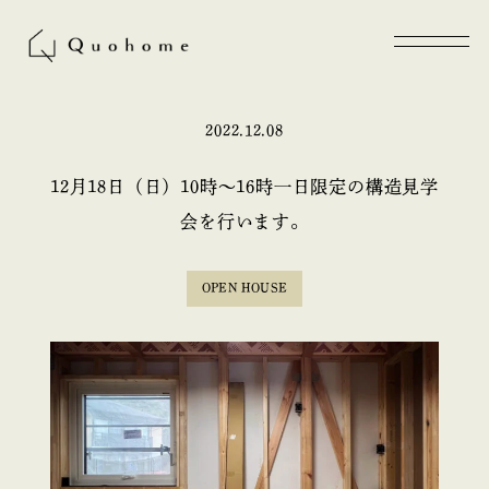
2022.12.08
12月18日（日）10時〜16時一日限定の構造見学
会を行います。
OPEN HOUSE