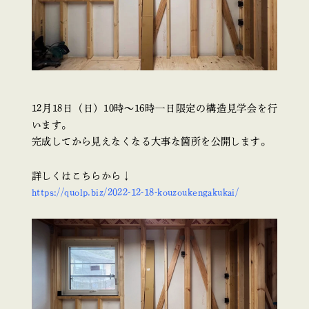
12月18日（日）10時〜16時一日限定の構造見学会を行
います。
完成してから見えなくなる大事な箇所を公開します。
詳しくはこちらから↓
https://quolp.biz/2022-12-18-kouzoukengakukai/