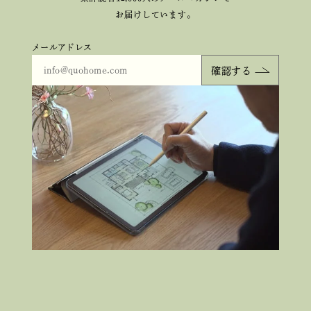
お届けしています。
メールアドレス