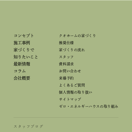
コンセプト
クオホームの家づくり
施工事例
推奨仕様
家づくりで
家づくりの流れ
知りたいこと
スタッフ
最新情報
資料請求
コラム
お問い合わせ
会社概要
来場予約
よくあるご質問
個人情報の取り扱い
サイトマップ
ゼロ・エネルギーハウスの取り組み
スタッフブログ