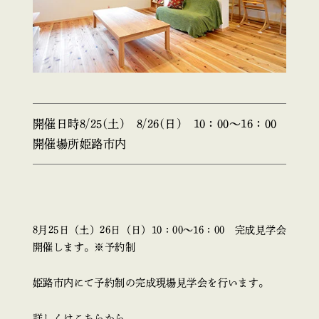
開催日時
8/25(土) 8/26(日) 10：00～16：00
開催場所
姫路市内
8月25日（土）26日（日）10：00～16：00 完成見学会
開催します。※予約制
姫路市内にて予約制の完成現場見学会を行います。
詳しくはこちらから