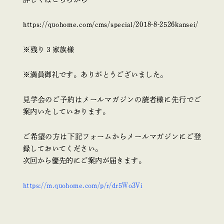
https://quohome.com/cms/special/2018-8-2526kansei/
※残り３家族様
※満員御礼です。ありがとうございました。
見学会のご予約はメールマガジンの読者様に先行でご
案内いたしていおります。
ご希望の方は下記フォームからメールマガジンにご登
録しておいてください。
次回から優先的にご案内が届きます。
https://m.quohome.com/p/r/dr5Wo3Vi