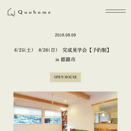
2018.08.09
8/25(土) 8/26(日) 完成見学会【予約制】
in 姫路市
OPEN HOUSE