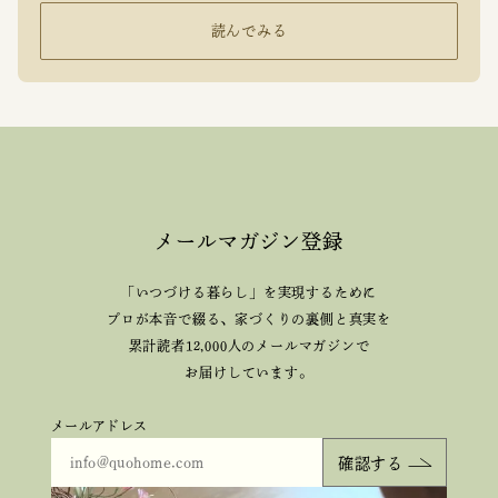
読んでみる
メールマガジン登録
「いつづける暮らし」を実現するために
プロが本音で綴る、
家づくりの裏側と真実を
累計読者12,000人のメールマガジンで
お届けしています。
メールアドレス