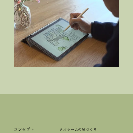
コンセプト
クオホームの家づくり