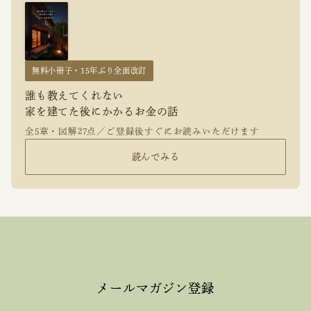
無料小冊子・15年ぶり全面改訂
誰も教えてくれない
家を建てた後にかかるお金の話
全5章・図解27点／ご登録後すぐにお読みいただけます
読んでみる
メールマガジン登録