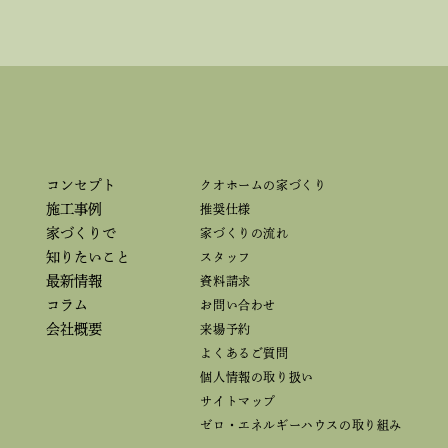
コンセプト
クオホームの家づくり
施工事例
推奨仕様
家づくりで
家づくりの流れ
知りたいこと
スタッフ
最新情報
資料請求
コラム
お問い合わせ
会社概要
来場予約
よくあるご質問
個人情報の取り扱い
サイトマップ
ゼロ・エネルギーハウスの取り組み