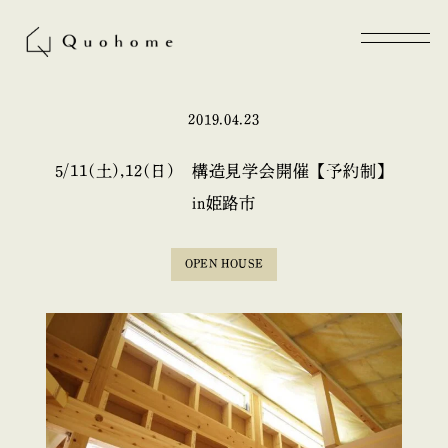
2019.04.23
5/11(土),12(日) 構造見学会開催【予約制】
in姫路市
OPEN HOUSE