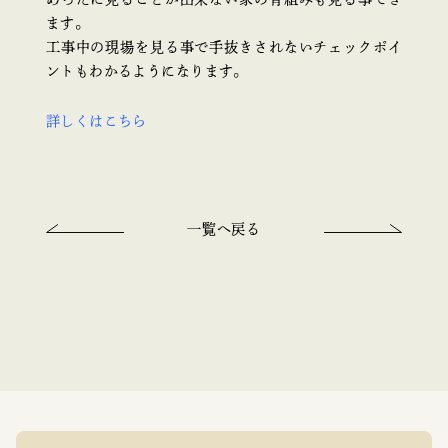
ます。
工事中の現場を見る事で手抜きされないチェックポイ
ントもわかるようになります。
詳しくはこちら
一覧へ戻る