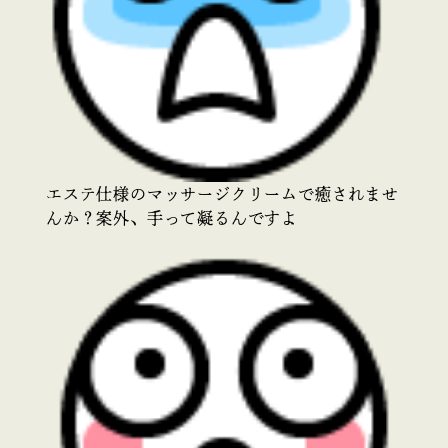
エステ仕様のマッサージクリームで癒されませ
んか？案外、手って凝るんですよ