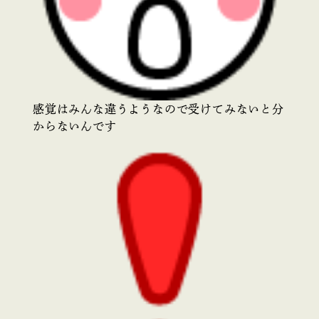
感覚はみんな違うようなので受けてみないと分
からないんです