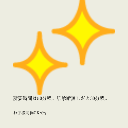
所要時間は50分程。肌診断無しだと30分程。
お子様同伴OKです