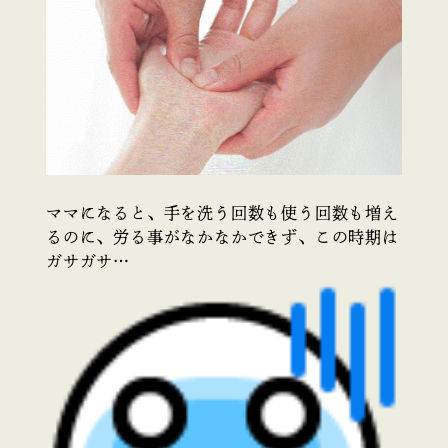
ママになると、手を洗う回数も使う回数も増え
るのに、労る事がなかなかできず、この時期は
ガサガサ…