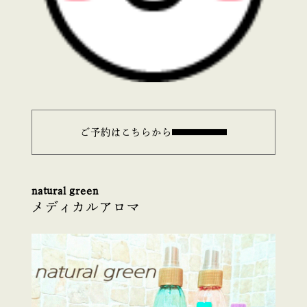
ご予約はこちらから
natural green
メディカルアロマ