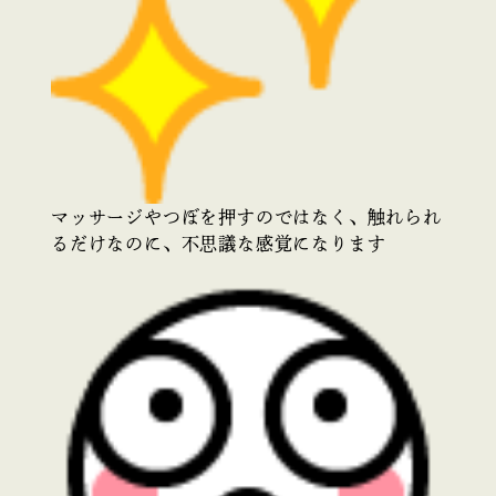
マッサージやつぼを押すのではなく、触れられ
るだけなのに、不思議な感覚になります