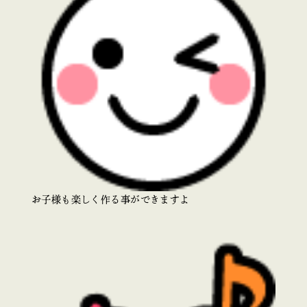
お子様も楽しく作る事ができますよ