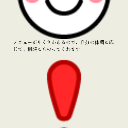
メニューがたくさんあるので、自分の体調に応
じて、相談にものってくれます