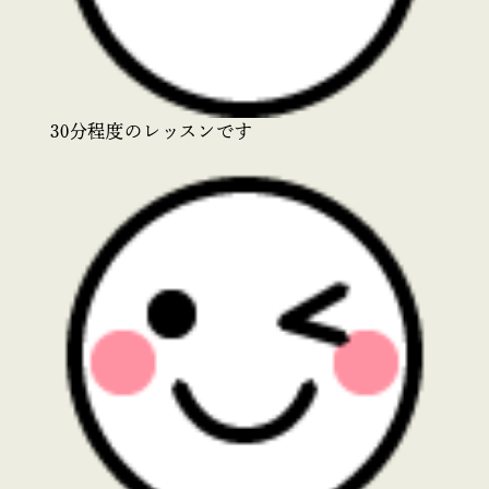
30分程度のレッスンです