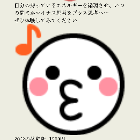
自分の持っているエネルギーを循環させ、いつ
の間にかマイナス思考をプラス思考へ…
ぜひ体験してみてください
20分の体験版 1500円。