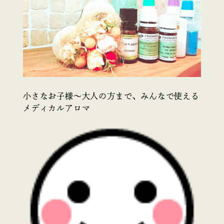
小さなお子様～大人の方まで、みんなで使える
メディカルアロマ