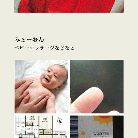
みょーおん
ベビーマッサージなどなど