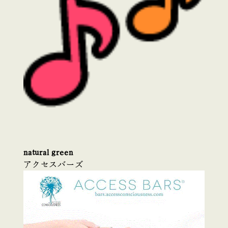
natural green
アクセスバーズ