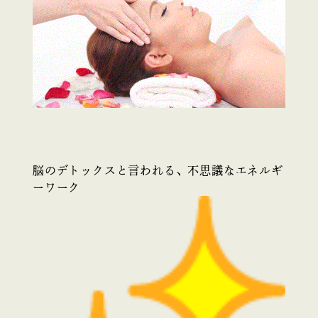
脳のデトックスと言われる、不思議なエネルギ
ーワーク