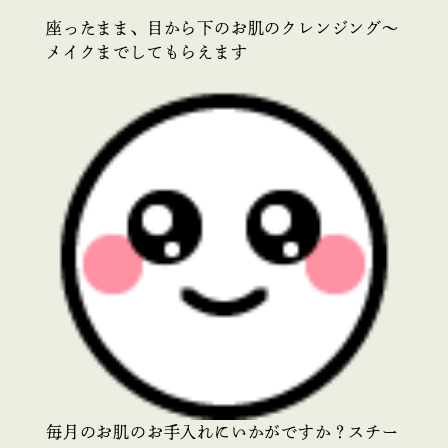
座ったまま、目から下のお肌のクレンジング～
メイクまでしてもらえます
毎月のお肌のお手入れにいかがですか？スチー