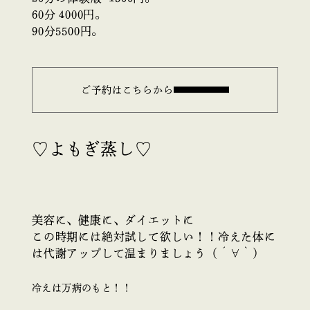
60分 4000円。
90分5500円。
ご予約はこちらから
♡よもぎ蒸し♡
美容に、健康に、ダイエットに
この時期には絶対試して欲しい！！冷えた体に
は代謝アップして温まりましょう（´∀｀）
冷えは万病のもと！！