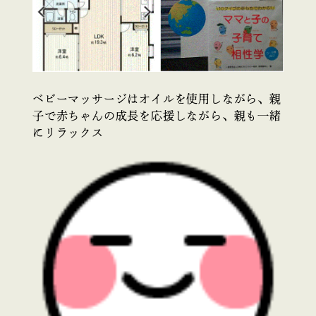
ベビーマッサージはオイルを使用しながら、親
子で赤ちゃんの成長を応援しながら、親も一緒
にリラックス