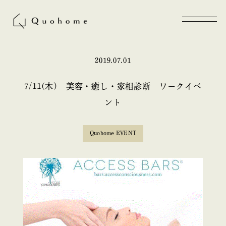
2019.07.01
7/11(木) 美容・癒し・家相診断 ワークイベ
ント
Quohome EVENT