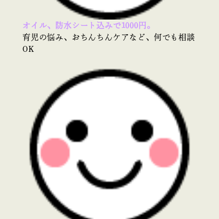
オイル、防水シート込みで1000円。
育児の悩み、おちんちんケアなど、何でも相談
OK