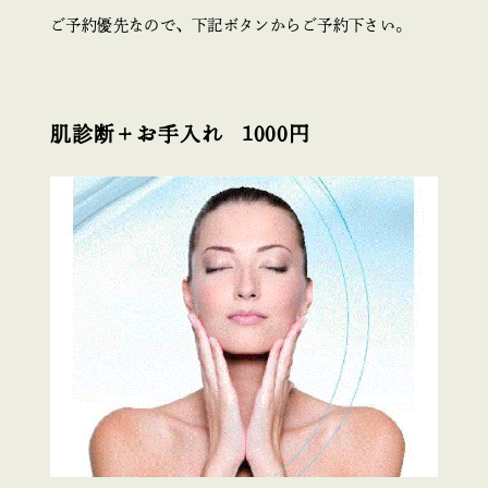
ご予約優先なので、下記ボタンからご予約下さい。
肌診断＋お手入れ 1000円