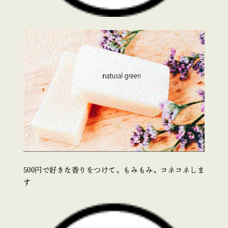
500円で好きな香りをつけて、もみもみ、コネコネしま
す