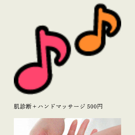
肌診断＋ハンドマッサージ 500円