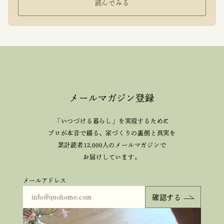
読んでみる
メールマガジン登録
「いつづける暮らし」を実現するために
プロが本音で綴る、
家づくりの裏側と真実を
累計読者12,000人のメールマガジンで
お届けしています。
メールアドレス