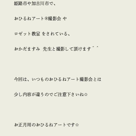
姫路市や加古川市で、
おひるねアート®︎撮影会 や
ロゼット教室 をされている、
おかだますみ 先生と撮影して頂けます＾＾
今回は、いつものおひるねアート撮影会とは
少し内容が違うのでご注意下さいね✩
お正月用のおひるねアートです✩