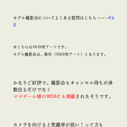
モデル撮影会についてよくある質問はこちら→→→
FA
Q
※こちらは2019用アートです。
モデル撮影会は、新作（2020用アート）となります。
かなりご好評で、撮影会もキャンセル待ちが多
数出るだけでなく
ママガール様のWEBにも掲載
されたそうです。
カメラを向けると笑顔率が低い！って方も