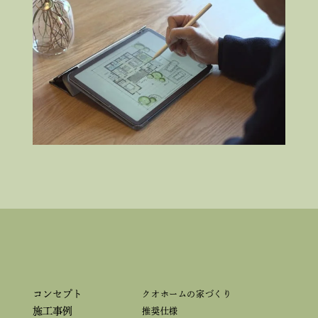
コンセプト
クオホームの家づくり
施工事例
推奨仕様