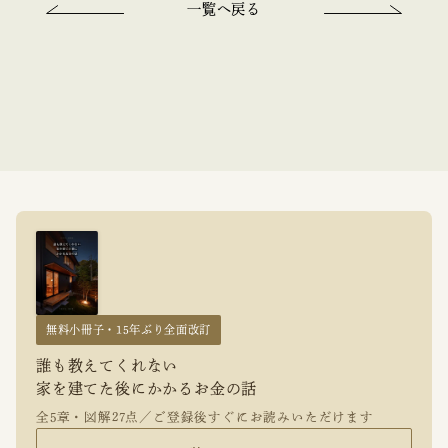
一覧へ戻る
無料小冊子・15年ぶり全面改訂
誰も教えてくれない
家を建てた後にかかるお金の話
全5章・図解27点／ご登録後すぐにお読みいただけます