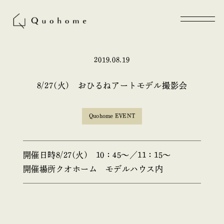
2019.08.19
8/27(火) おひるねアートモデル撮影会
Quohome EVENT
開催日時
8/27(火) 10：45～／11：15～
開催場所
クオホーム モデルハウス内