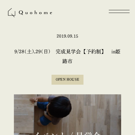
2019.09.15
9/28(土),29(日) 完成見学会【予約制】 in姫
路市
OPEN HOUSE