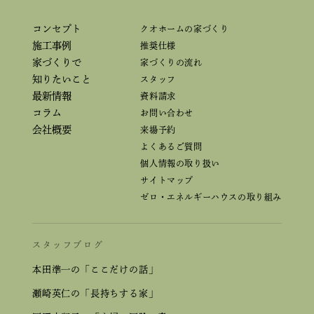
コンセプト
クオホームの家づくり
施工事例
推奨仕様
家づくりで
家づくりの流れ
知りたいこと
スタッフ
最新情報
資料請求
コラム
お問い合わせ
会社概要
来場予約
よくあるご質問
個人情報の取り扱い
サイトマップ
ゼロ・エネルギーハウスの取り組み
スタッフブログ
本田準一の「ここだけの話」
瀬崎英仁の「長持ちする家」