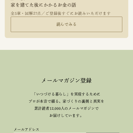
家を建てた後にかかるお金の話
全5章・図解27点／ご登録後すぐにお読みいただけます
読んでみる
メールマガジン登録
「いつづける暮らし」を実現するために
プロが本音で綴る、
家づくりの裏側と真実を
累計読者12,000人のメールマガジンで
お届けしています。
メールアドレス