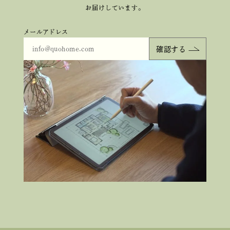
お届けしています。
メールアドレス