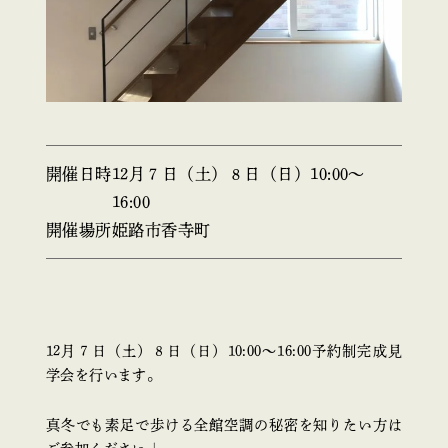
開催日時
12月７日（土）８日（日）10:00〜
16:00
開催場所
姫路市香寺町
12月７日（土）８日（日）10:00〜16:00予約制完成見
学会を行います。
真冬でも素足で歩ける全館空調の秘密を知りたい方は