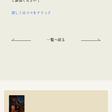
ご参加ください↓
詳しくはココをクリック
一覧へ戻る