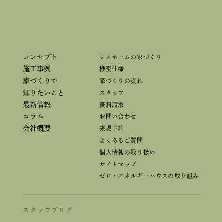
コンセプト
クオホームの家づくり
施工事例
推奨仕様
家づくりで
家づくりの流れ
知りたいこと
スタッフ
最新情報
資料請求
コラム
お問い合わせ
会社概要
来場予約
よくあるご質問
個人情報の取り扱い
サイトマップ
ゼロ・エネルギーハウスの取り組み
スタッフブログ