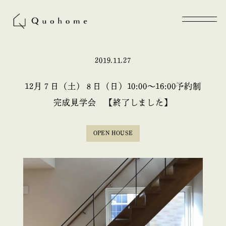
2019.11.27
12月７日（土）８日（日）10:00〜16:00予約制
完成見学会 【終了しました】
OPEN HOUSE