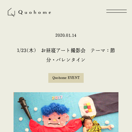
2020.01.14
1/23(木) お昼寝アート撮影会 テーマ：節
分・バレンタイン
Quohome EVENT