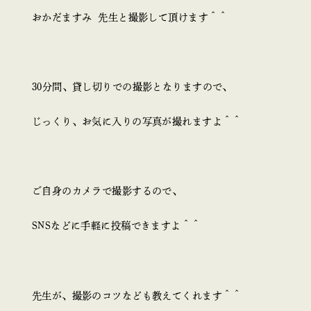
おかだますみ 先生と撮影して頂けます＾＾
30分間、貸し切りでの撮影となりますので、
じっくり、お気に入りの写真が撮れますよ＾＾
ご自身のカメラで撮影するので、
SNSなどに手軽に投稿できますよ＾＾
先生が、撮影のコツなども教えてくれます＾＾