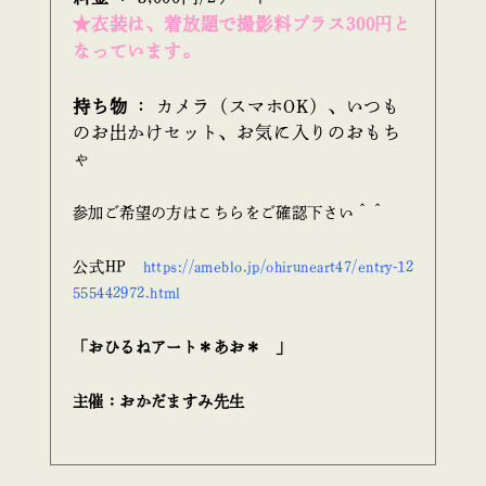
★衣装は、着放題で撮影料プラス300円と
なっています。
持ち物
： カメラ（スマホOK）、いつも
のお出かけセット、お気に入りのおもち
ゃ
参加ご希望の方はこちらをご確認下さい＾＾
公式HP
https://ameblo.jp/ohiruneart47/entry-12
555442972.html
「おひるねアート＊あお＊ 」
主催：おかだますみ先生