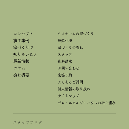
コンセプト
クオホームの家づくり
施工事例
推奨仕様
家づくりで
家づくりの流れ
知りたいこと
スタッフ
最新情報
資料請求
コラム
お問い合わせ
会社概要
来場予約
よくあるご質問
個人情報の取り扱い
サイトマップ
ゼロ・エネルギーハウスの取り組み
スタッフブログ