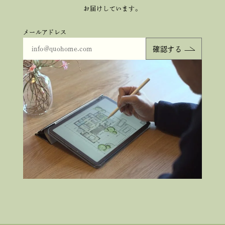
お届けしています。
メールアドレス