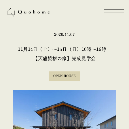
2020.11.07
11月14日（土）〜15日（日）10時〜16時
【天龍焼杉の家】完成見学会
OPEN HOUSE