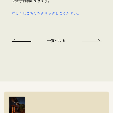
完全予約制になります。
詳しくはこちらをクリックしてください。
一覧へ戻る