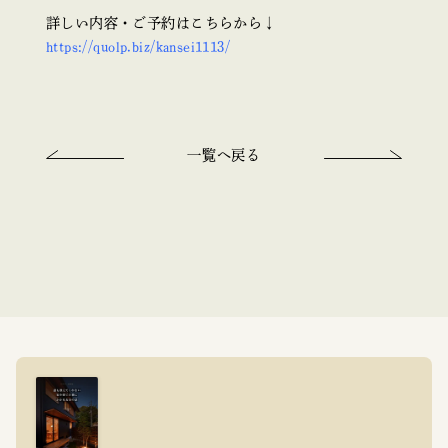
詳しい内容・ご予約はこちらから↓
https://quolp.biz/kansei1113/
一覧へ戻る