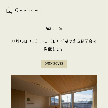
2021.11.01
11月13日（土）14日（日）平屋の完成見学会を
開催します
OPEN HOUSE