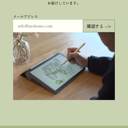
お届けしています。
メールアドレス