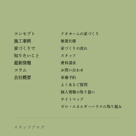
コンセプト
クオホームの家づくり
施工事例
推奨仕様
家づくりで
家づくりの流れ
知りたいこと
スタッフ
最新情報
資料請求
コラム
お問い合わせ
会社概要
来場予約
よくあるご質問
個人情報の取り扱い
サイトマップ
ゼロ・エネルギーハウスの取り組み
スタッフブログ