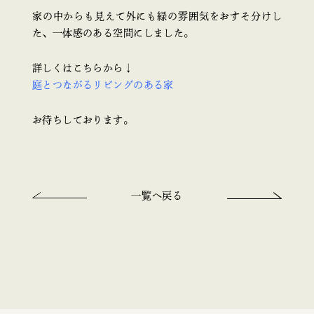
家の中からも見えて外にも緑の雰囲気をおすそ分けし
た、一体感のある空間にしました。
詳しくはこちらから↓
庭とつながるリビングのある家
お待ちしております。
一覧へ戻る