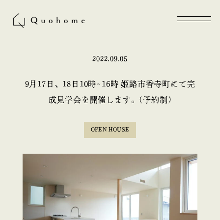
2022.09.05
9月17日、18日10時~16時 姫路市香寺町にて完
成見学会を開催します。(予約制)
OPEN HOUSE