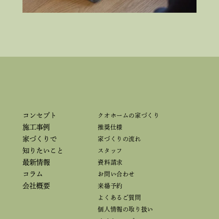
コンセプト
クオホームの家づくり
施工事例
推奨仕様
家づくりで
家づくりの流れ
知りたいこと
スタッフ
最新情報
資料請求
コラム
お問い合わせ
会社概要
来場予約
よくあるご質問
個人情報の取り扱い