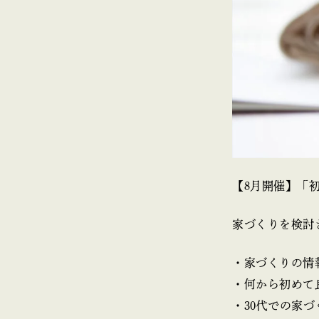
【8月開催】「
家づくりを検討
・家づくりの情
・何から初めて
・30代での家