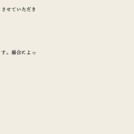
とさせていただき
ます。場合によっ