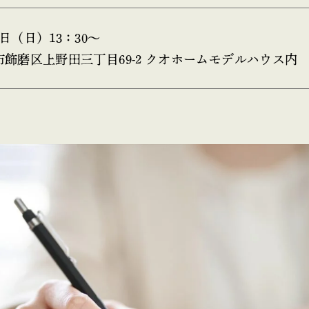
日（日）13：30〜
市飾磨区上野田三丁目69-2 クオホームモデルハウス内