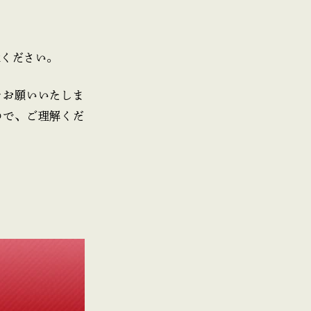
承ください。
をお願いいたしま
ので、ご理解くだ