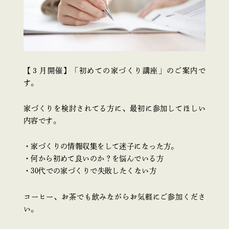
【３月開催】「初めての家づくり講座」のご案内で
す。
家づくりを検討されてる方に、最初に参加してほしい
内容です。
・家づくりの情報収集をして迷子になった方。
・何から初めて良いのか？を悩んでいる方
・30代での家づくりで失敗したくない方
コーヒー、お茶でも飲みながらお気軽にご参加くださ
い。