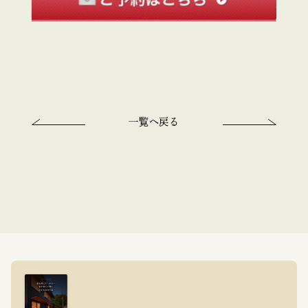
一覧へ戻る