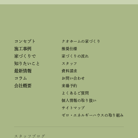
コンセプト
クオホームの家づくり
施工事例
推奨仕様
家づくりで
家づくりの流れ
知りたいこと
スタッフ
最新情報
資料請求
コラム
お問い合わせ
会社概要
来場予約
よくあるご質問
個人情報の取り扱い
サイトマップ
ゼロ・エネルギーハウスの取り組み
スタッフブログ