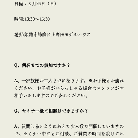
日程：３月26日（日）
時間:13:30〜15:30
場所:姫路市飾磨区上野田モデルハウス
Q、何名までの参加ですか？
A、
一家族様お二人までになります。※お子様もお連れ
ください。お子様がいらっしゃる場合はスタッフがお
相手いたしますのでご安心ください。
Q、セミナー後に相談はできますか？
A、
質問し易いようにあえて少人数で開催していますの
で、セミナー中にもご相談、ご質問の時間を設けてい