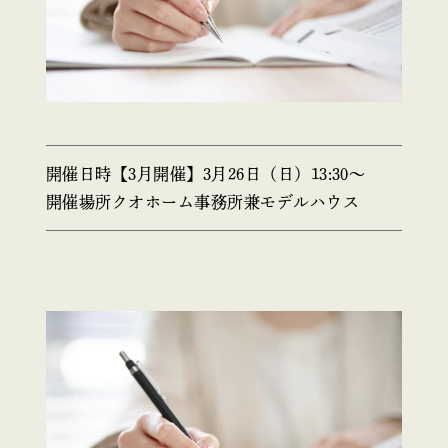
開催日時
【3月開催】3月26日（日）13:30〜
開催場所
クオホーム事務所兼モデルハウス