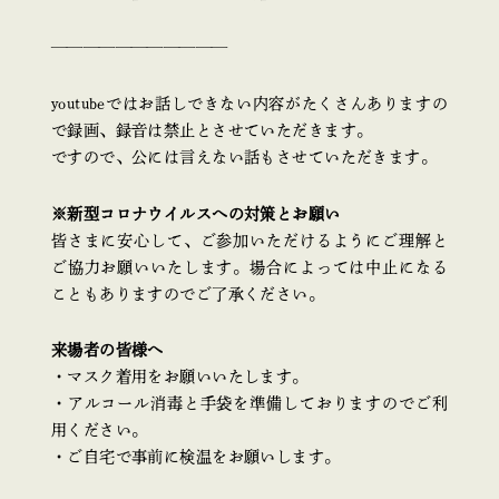
———————————
youtubeではお話しできない内容がたくさんありますの
で録画、録音は禁止とさせていただきます。
ですので、公には言えない話もさせていただきます。
※新型コロナウイルスへの対策とお願い
皆さまに安心して、ご参加いただけるようにご理解と
ご協力お願いいたします。場合によっては中止になる
こともありますのでご了承ください。
来場者の皆様へ
・マスク着用をお願いいたします。
・アルコール消毒と手袋を準備しておりますのでご利
用ください。
・ご自宅で事前に検温をお願いします。