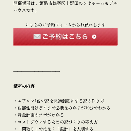
開催場所は、姫路市飾磨区上野田のクオホームモデル
ハウスです。
こちらのご予約フォームからお願いします
———————————
講座の内容
・エアコン1台で家を快適温度にする家の作り方
・耐震性能はどこまで必要なのか？が10分でわかる
・資金計画のツボがわかる
・コストダウンするための家づくりの考え方
・「間取り」ではなく「設計」を大切する