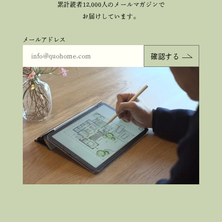
累計読者12,000人のメールマガジンで
お届けしています。
メールアドレス