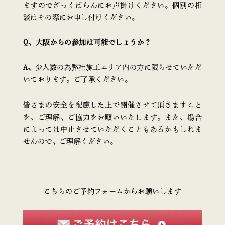
ますのでざっくばらんにお声掛けください。個別の相
談はその際にお申し付けください。
Q、大阪からの参加は可能でしょうか？
A、
少人数の為弊社施工エリア内の方に限らせていただ
いております。ご了承ください。
皆さまの安全を配慮した上で開催させて頂きますこと
を、ご理解、ご協力をお願いいたします。また、場合
によっては中止させていただくこともあるかもしれま
せんので、ご理解ください。
こちらのご予約フォームからお願いします