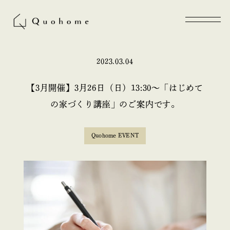
2023.03.04
【3月開催】3月26日（日）13:30〜「はじめて
の家づくり講座」のご案内です。
Quohome EVENT