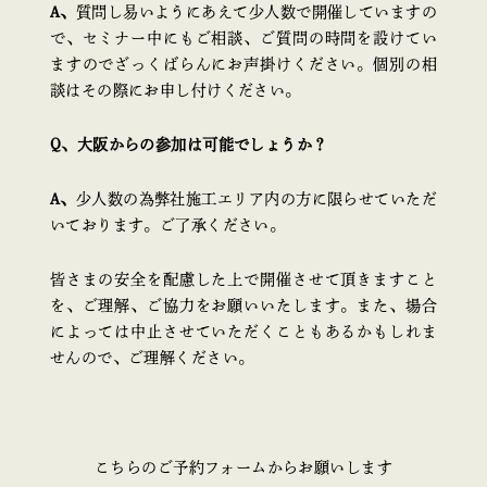
A、
質問し易いようにあえて少人数で開催していますの
で、セミナー中にもご相談、ご質問の時間を設けてい
ますのでざっくばらんにお声掛けください。個別の相
談はその際にお申し付けください。
Q、大阪からの参加は可能でしょうか？
A、
少人数の為弊社施工エリア内の方に限らせていただ
いております。ご了承ください。
皆さまの安全を配慮した上で開催させて頂きますこと
を、ご理解、ご協力をお願いいたします。また、場合
によっては中止させていただくこともあるかもしれま
せんので、ご理解ください。
こちらのご予約フォームからお願いします