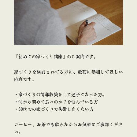
「初めての家づくり講座」のご案内です。
家づくりを検討されてる方に、最初に参加してほしい
内容です。
・家づくりの情報収集をして迷子になった方。
・何から初めて良いのか？を悩んでいる方
・30代での家づくりで失敗したくない方
コーヒー、お茶でも飲みながらお気軽にご参加くださ
い。