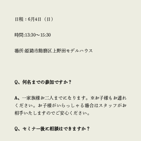
日程：6月4日（日）
時間:13:30〜15:30
場所:姫路市飾磨区上野田モデルハウス
Q、何名までの参加ですか？
A、
一家族様お二人までになります。※お子様もお連れ
ください。お子様がいらっしゃる場合はスタッフがお
相手いたしますのでご安心ください。
Q、セミナー後に相談はできますか？