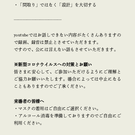
・「間取り」ではなく「設計」を大切する
———————————
youtubeではお話しできない内容がたくさんありますの
で録画、録音は禁止とさせていただきます。
ですので、公には言えない話もさせていただきます。
※新型コロナウイルスへの対策とお願い
皆さまに安心して、ご参加いただけるようにご理解と
ご協力お願いいたします。場合によっては中止になる
こともありますのでご了承ください。
来場者の皆様へ
・マスクの着用はご自由にご選択ください。
・アルコール消毒を準備しておりますのでご自由にご
利用ください。