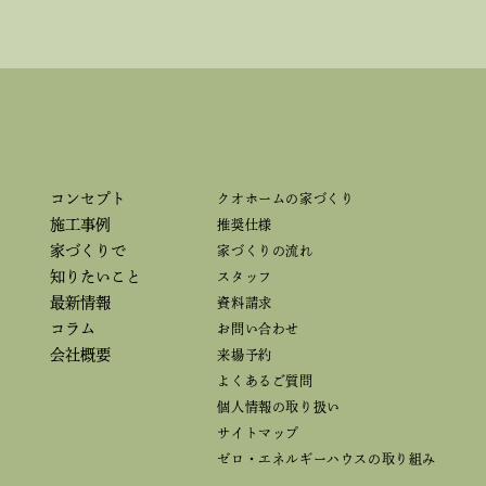
コンセプト
クオホームの家づくり
施工事例
推奨仕様
家づくりで
家づくりの流れ
知りたいこと
スタッフ
最新情報
資料請求
コラム
お問い合わせ
会社概要
来場予約
よくあるご質問
個人情報の取り扱い
サイトマップ
ゼロ・エネルギーハウスの取り組み