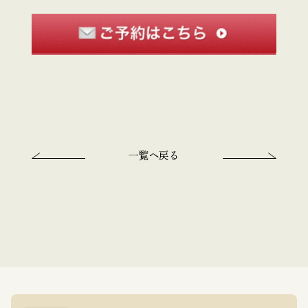
一覧へ戻る