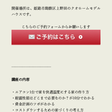
開催場所は、姫路市飾磨区上野田のクオホームモデル
ハウスです。
こちらのご予約フォームからお願いします
———————————
講座の内容
・エアコン1台で家を快適温度にする家の作り方
・耐震性能はどこまで必要なのか？が10分でわかる
・資金計画のツボがわかる
・コストダウンするための家づくりの考え方