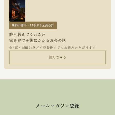
無料小冊子・15年ぶり全面改訂
誰も教えてくれない
家を建てた後にかかるお金の話
全5章・図解27点／ご登録後すぐにお読みいただけます
読んでみる
メールマガジン登録