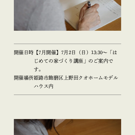
開催日時
【7月開催】7月2日（日）13:30〜「は
じめての家づくり講座」のご案内で
す。
開催場所
姫路市飾磨区上野田クオホームモデル
ハウス内