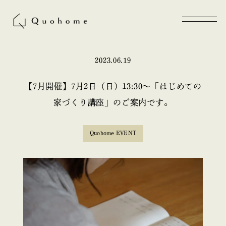
2023.06.19
【7月開催】7月2日（日）13:30〜「はじめての
家づくり講座」のご案内です。
Quohome EVENT