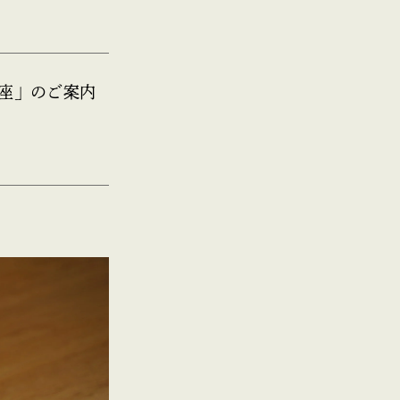
講座」のご案内