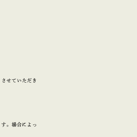
とさせていただき
ます。場合によっ