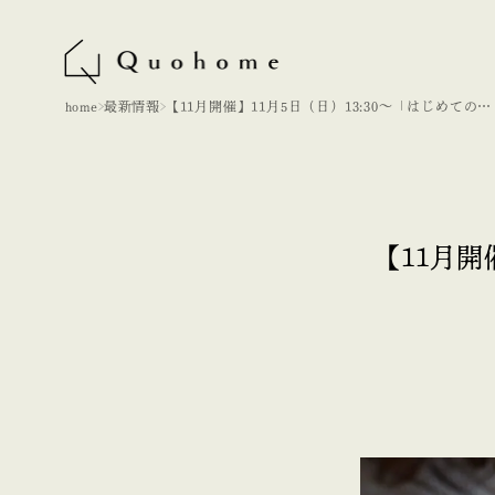
home
最新情報
【11月開催】11月5日（日）13:30〜「はじめての家
づくり講座」のご案内です。
【11月開