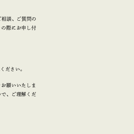
ご相談、ご質問の
その際にお申し付
承ください。
をお願いいたしま
ので、ご理解くだ