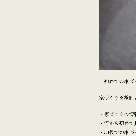
「初めての家づ
家づくりを検討
・家づくりの情
・何から初めて
・30代での家