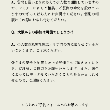
A、
質問し易いようにあえて少人数で開催していますの
で、セミナー中にもご相談、ご質問の時間を設けてい
ますのでざっくばらんにお声掛けください。個別の相
談はその際にお申し付けください。
Q、大阪からの参加は可能でしょうか？
A、
少人数の為弊社施工エリア内の方に限らせていただ
いております。ご了承ください。
皆さまの安全を配慮した上で開催させて頂きますこと
を、ご理解、ご協力をお願いいたします。また、場合
によっては中止させていただくこともあるかもしれま
せんので、ご理解ください。
こちらのご予約フォームからお願いします