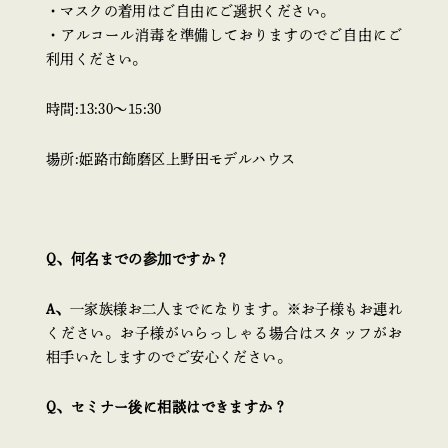
・マスクの着用はご自由にご選択ください。
・アルコール消毒を準備しておりますのでご自由にご
利用ください。
時間:13:30〜15:30
場所:姫路市飾磨区上野田モデルハウス
Q、何名までの参加ですか？
A、
一家族様お二人までになります。※お子様もお連れ
ください。お子様がいらっしゃる場合はスタッフがお
相手いたしますのでご安心ください。
Q、セミナー後に相談はできますか？