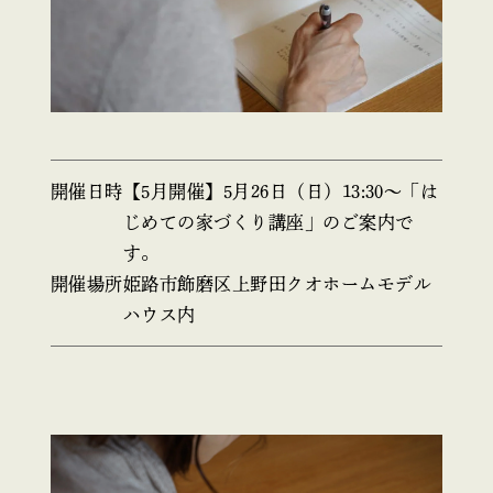
開催日時
【5月開催】5月26日（日）13:30〜「は
じめての家づくり講座」のご案内で
す。
開催場所
姫路市飾磨区上野田クオホームモデル
ハウス内