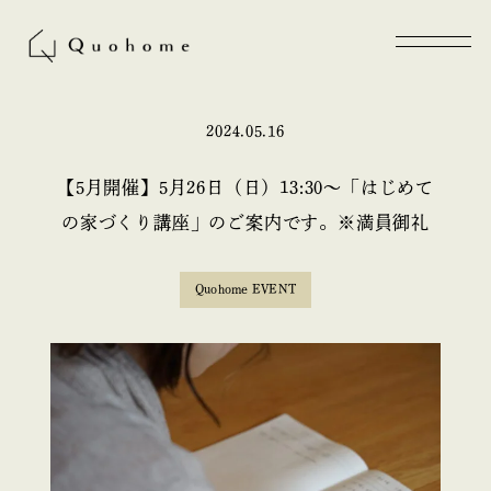
2024.05.16
【5月開催】5月26日（日）13:30〜「はじめて
の家づくり講座」のご案内です。※満員御礼
Quohome EVENT