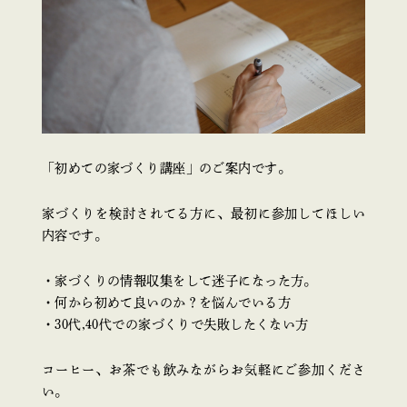
「初めての家づくり講座」のご案内です。
家づくりを検討されてる方に、最初に参加してほしい
内容です。
・家づくりの情報収集をして迷子になった方。
・何から初めて良いのか？を悩んでいる方
・30代,40代での家づくりで失敗したくない方
コーヒー、お茶でも飲みながらお気軽にご参加くださ
い。