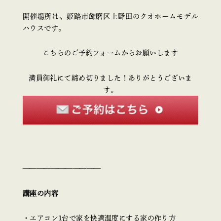
開催場所は、姫路市飾磨区上野田のクオホームモデル
ハウスです。
こちらのご予約フォームからお願いします
満員御礼にて締め切りました！ありがとうございま
す。
———————————
講座の内容
・エアコン1台で家を快適温度にする家の作り方