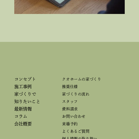
コンセプト
クオホームの家づくり
施工事例
推奨仕様
家づくりで
家づくりの流れ
知りたいこと
スタッフ
最新情報
資料請求
コラム
お問い合わせ
会社概要
来場予約
よくあるご質問
個人情報の取り扱い