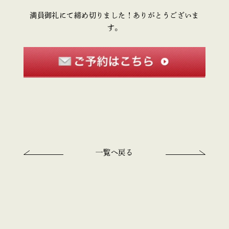
満員御礼にて締め切りました！ありがとうございま
す。
一覧へ戻る