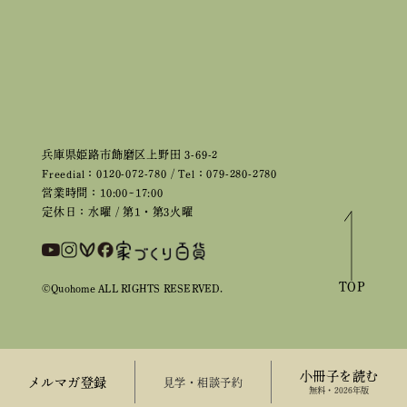
兵庫県姫路市飾磨区上野田 3-69-2
Freedial：0120-072-780 / Tel：079-280-2780
営業時間：10:00~17:00
定休日：水曜 / 第1・第3火曜
TOP
©Quohome ALL RIGHTS RESERVED.
小冊子を読む
メルマガ登録
来場予約
無料・2026年版