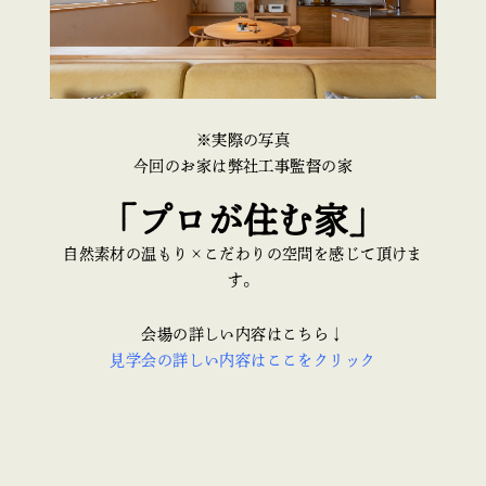
※実際の写真
今回のお家は弊社工事監督の家
「プロが住む家」
自然素材の温もり×こだわりの空間を感じて頂けま
す。
会場の詳しい内容はこちら↓
見学会の詳しい内容はここをクリック