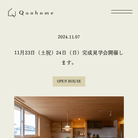
2024.11.07
11月23日（土祝）24日（日）完成見学会開催し
ます。
OPEN HOUSE