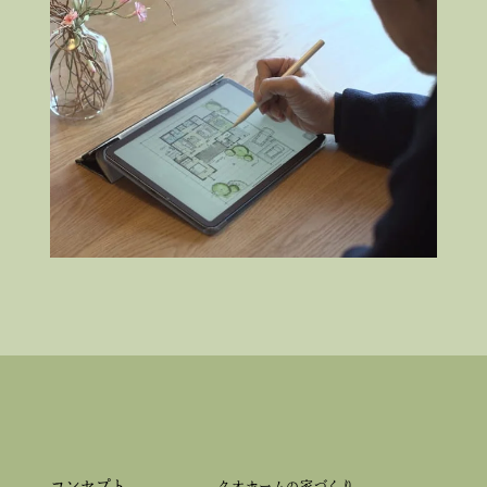
コンセプト
クオホームの家づくり