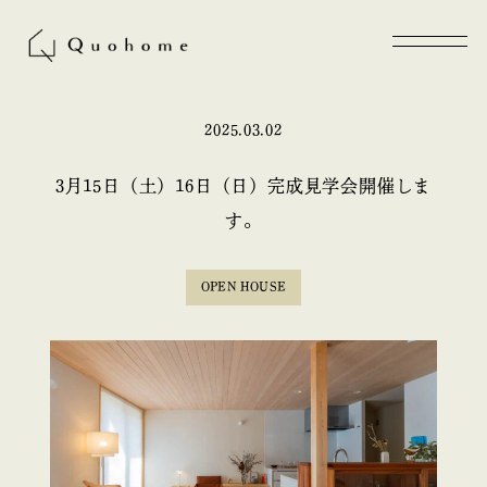
2025.03.02
3月15日（土）16日（日）完成見学会開催しま
す。
OPEN HOUSE