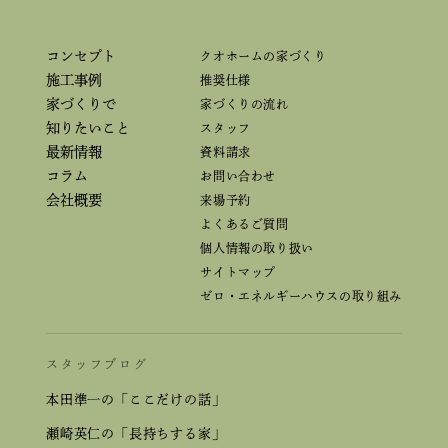
コンセプト
クオホームの家づくり
施工事例
推奨仕様
家づくりで
家づくりの流れ
知りたいこと
スタッフ
最新情報
資料請求
コラム
お問い合わせ
会社概要
来場予約
よくあるご質問
個人情報の取り扱い
サイトマップ
ゼロ・エネルギーハウスの取り組み
スタッフブログ
本田準一の「ここだけの話」
瀬崎英仁の「長持ちする家」