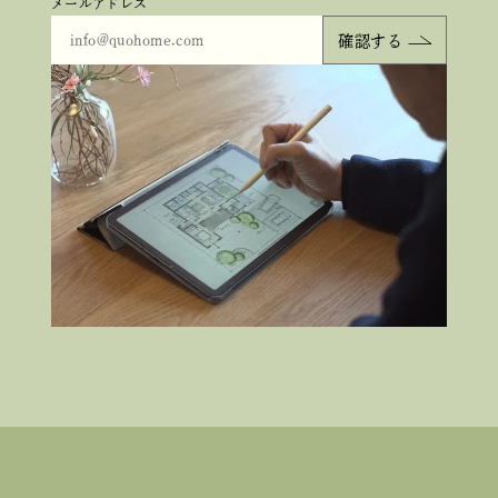
メールアドレス