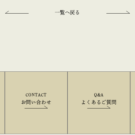
一覧へ戻る
CONTACT
Q&A
お問い合わせ
よくあるご質問