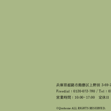
兵庫県姫路市飾磨区上野田 3-69-
Freedial：0120-072-780 / Tel：0
営業時間：10:00~17:00
定休日：
©Quohome ALL RIGHTS RESERVED.