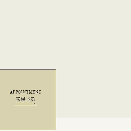
APPOINTMENT
来場予約