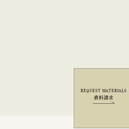
REQUEST MATERIALS
資料請求