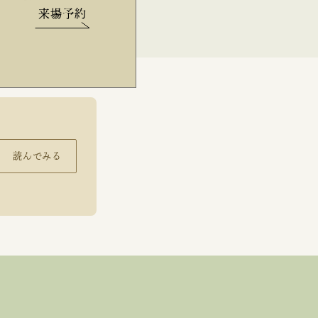
来場予約
読んでみる