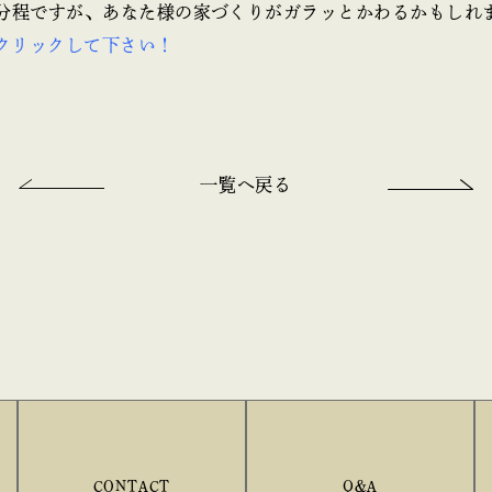
0分程ですが、あなた様の家づくりがガラッとかわるかもしれ
クリックして下さい！
一覧へ戻る
CONTACT
Q&A