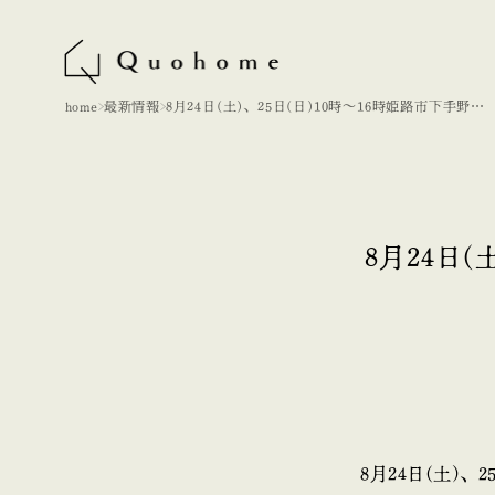
home
最新情報
8月24日(土)、25日(日)10時～16時姫路市下手野に
て見学会を行います
8月24日
8月24日(土)