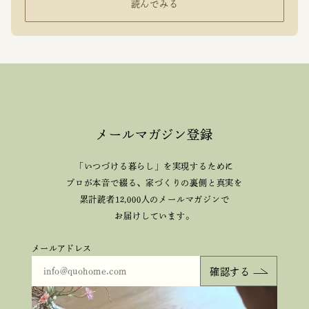
読んでみる
メールマガジン登録
「いつづける暮らし」を実現するために
プロが本音で綴る、
家づくりの裏側と真実を
累計読者12,000人のメールマガジンで
お届けしています。
メールアドレス