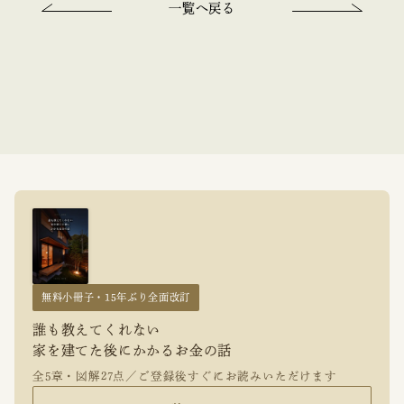
一覧へ戻る
無料小冊子・15年ぶり全面改訂
誰も教えてくれない
家を建てた後にかかるお金の話
全5章・図解27点／ご登録後すぐにお読みいただけます