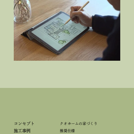
コンセプト
クオホームの家づくり
施工事例
推奨仕様