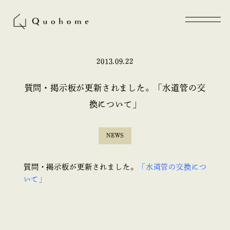
2013.09.22
質問・掲示板が更新されました。「水道管の交
換について」
NEWS
質問・掲示板が更新されました。
「水道管の交換につ
いて」