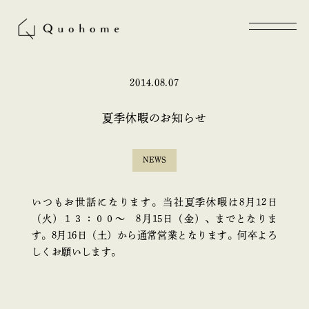
2014.08.07
夏季休暇のお知らせ
NEWS
いつもお世話になります。当社夏季休暇は8月12日
（火）１３：００～ 8月15日（金）、までとなりま
す。8月16日（土）から通常営業となります。何卒よろ
しくお願いします。