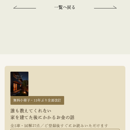
一覧へ戻る
無料小冊子・15年ぶり全面改訂
誰も教えてくれない
家を建てた後にかかるお金の話
全5章・図解27点／ご登録後すぐにお読みいただけます