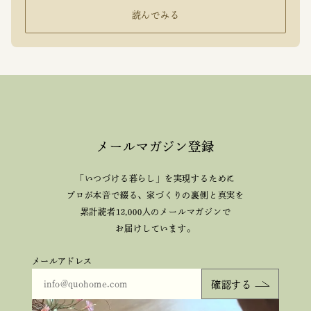
読んでみる
メールマガジン登録
「いつづける暮らし」を実現するために
プロが本音で綴る、
家づくりの裏側と真実を
累計読者12,000人のメールマガジンで
お届けしています。
メールアドレス