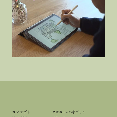
コンセプト
クオホームの家づくり