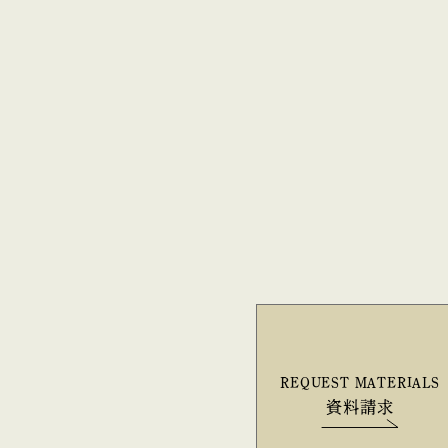
REQUEST MATERIALS
資料請求