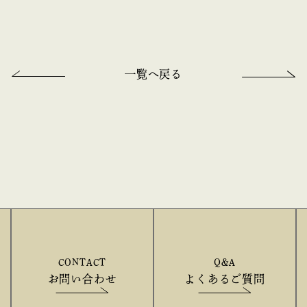
一覧へ戻る
CONTACT
Q&A
お問い合わせ
よくあるご質問