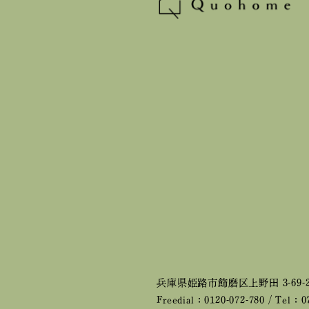
兵庫県姫路市飾磨区上野田 3-69-
Freedial：0120-072-780 / Tel：0