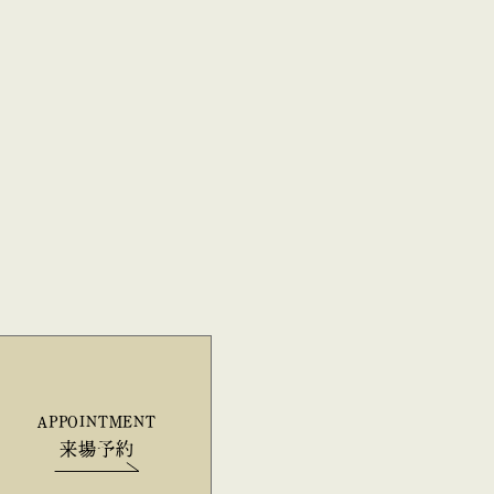
APPOINTMENT
来場予約