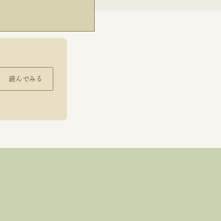
読んでみる