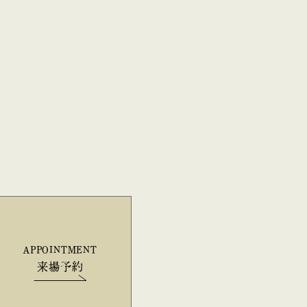
APPOINTMENT
来場予約