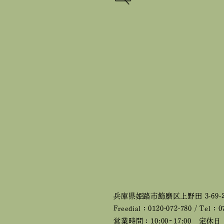
兵庫県姫路市飾磨区上野田 3-69-
Freedial：0120-072-780 / Tel：0
営業時間：10:00~17:00
定休日：