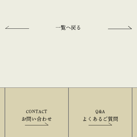
一覧へ戻る
CONTACT
Q&A
お問い合わせ
よくあるご質問