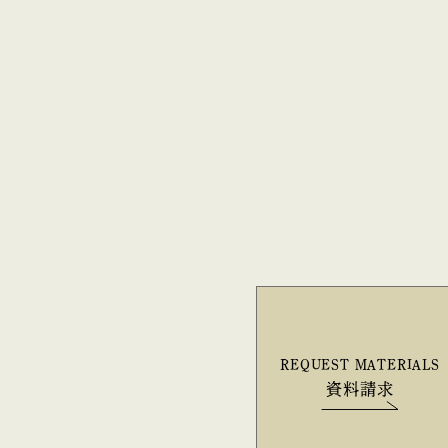
REQUEST MATERIALS
資料請求