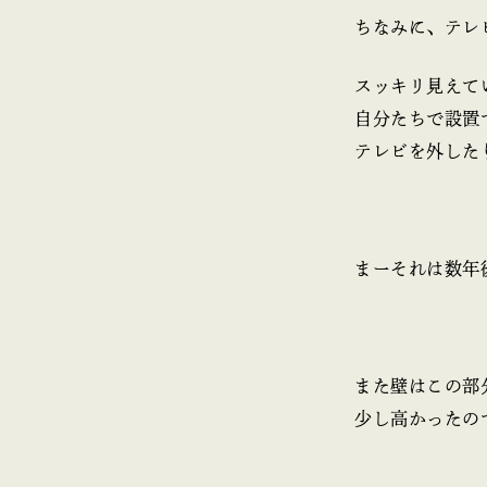
ちなみに、テレ
スッキリ見えて
自分たちで設置
テレビを外した
まーそれは数年
また壁はこの部分
少し高かったの