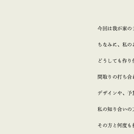
今回は我が家の
ちなみに、私の
どうしても作り
間取りの打ち合
デザインや、予
私の知り合いの
その方と何度も