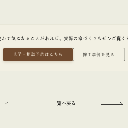
読んで気になることがあれば、
実際の家づくりもぜひご覧く
見学・相談予約はこちら
施工事例を見る
一覧へ戻る