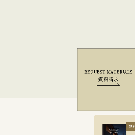
REQUEST MATERIALS
資料請求
無