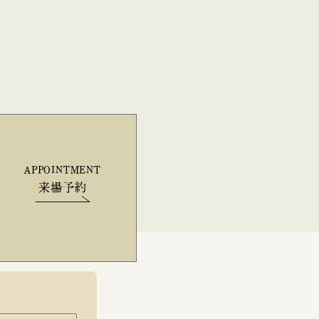
APPOINTMENT
来場予約