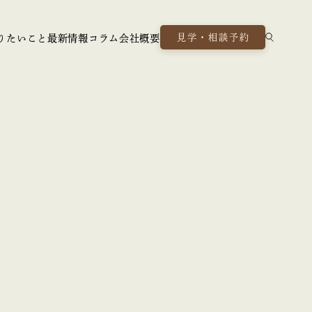
見学・相談予約
りたいこと
最新情報
コラム
会社概要