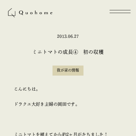
2013.06.27
ミニトマトの成長④ 初の収穫
我が家の情報
こんにちは。
ドラクエ大好き主婦の岡田です。
ミニトマトを植えてから約2ヶ月がたちました！