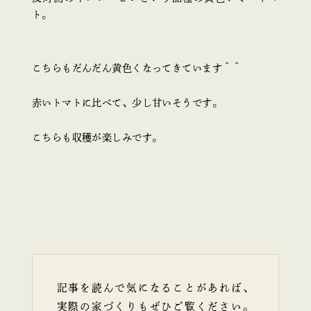
ト。
こちらもだんだん黄色くなってきています＾＾
赤いトマトに比べて、少し甘いそうです。
こちらも収穫が楽しみです。
記事を読んで気になることがあれば、
実際の家づくりもぜひご覧ください。