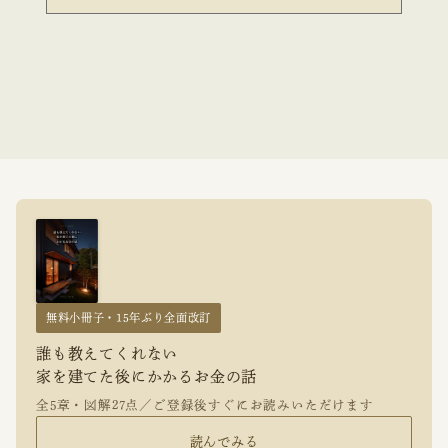
無料小冊子・15年ぶり全面改訂
誰も教えてくれない
家を建てた後にかかるお金の話
全5章・図解27点／ご登録後すぐにお読みいただけます
読んでみる