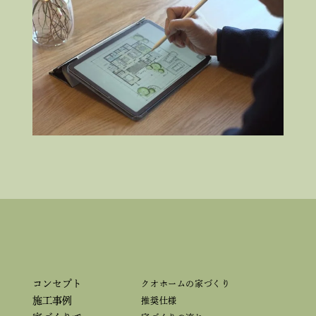
コンセプト
クオホームの家づくり
施工事例
推奨仕様