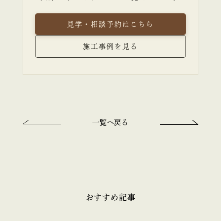
見学・相談予約はこちら
施工事例を見る
一覧へ戻る
おすすめ記事