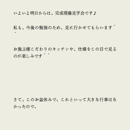
いよいよ明日からは、完成現場見学会です♪
私も、今後の勉強のため、見に行かせてもらいます＾
＾
お施主様こだわりのキッチンや、仕様をこの目で見る
のが楽しみです＾＾
さて、このお盆休みで、これといって大きな行事はな
かったので、