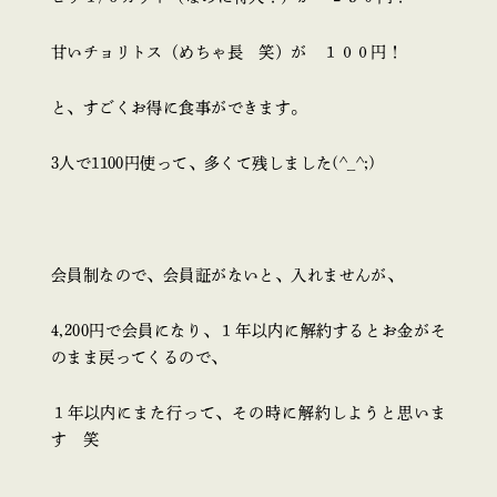
甘いチョリトス（めちゃ長 笑）が １００円！
と、すごくお得に食事ができます。
3人で1100円使って、多くて残しました(^_^;)
会員制なので、会員証がないと、入れませんが、
4,200円で会員になり、１年以内に解約するとお金がそ
のまま戻ってくるので、
１年以内にまた行って、その時に解約しようと思いま
す 笑