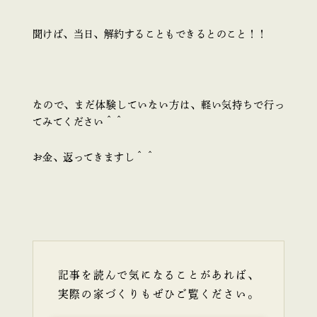
聞けば、当日、解約することもできるとのこと！！
なので、まだ体験していない方は、軽い気持ちで行っ
てみてください＾＾
お金、返ってきますし＾＾
記事を読んで気になることがあれば、
実際の家づくりもぜひご覧ください。