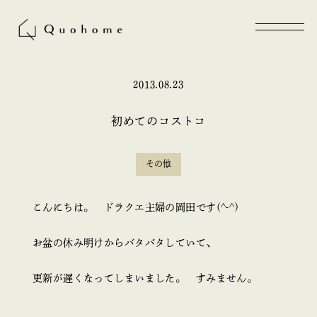
2013.08.23
初めてのコストコ
その他
こんにちは。 ドラクエ主婦の岡田です(^-^)
お盆の休み明けからバタバタしていて、
更新が遅くなってしまいました。 すみません。