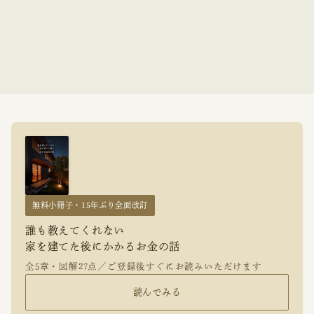
無料小冊子・15年ぶり全面改訂
誰も教えてくれない
家を建てた後にかかるお金の話
全5章・図解27点／ご登録後すぐにお読みいただけます
読んでみる