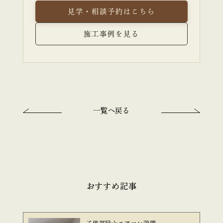
見学・相談予約はこちら
施工事例を見る
一覧へ戻る
おすすめ記事