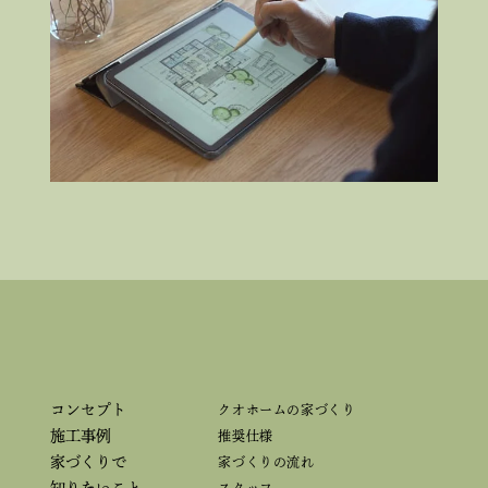
コンセプト
クオホームの家づくり
施工事例
推奨仕様
家づくりで
家づくりの流れ