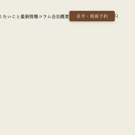
見学・相談予約
りたいこと
最新情報
コラム
会社概要