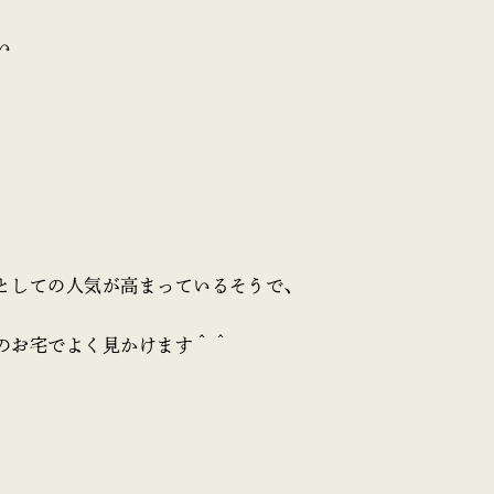
い
としての人気が高まっているそうで、
のお宅でよく見かけます＾＾