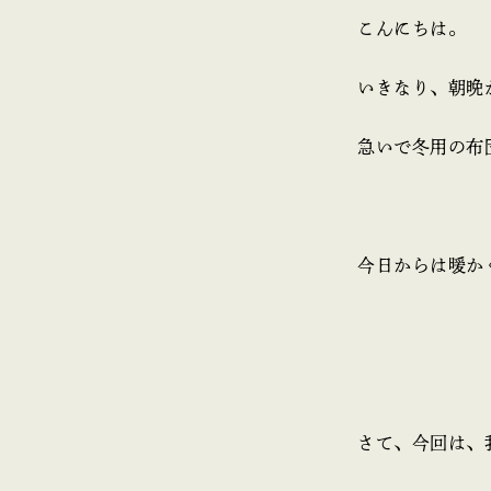
こんにちは。
いきなり、朝晩
急いで冬用の布
今日からは暖かく
さて、今回は、