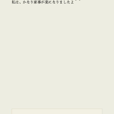
私は、かなり家事が楽になりましたよ＾＾