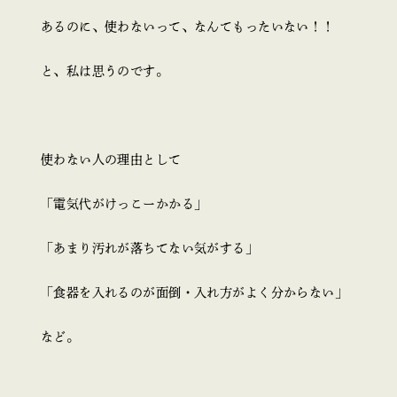
あるのに、使わないって、なんてもったいない！！
と、私は思うのです。
使わない人の理由として
「電気代がけっこーかかる」
「あまり汚れが落ちてない気がする」
「食器を入れるのが面倒・入れ方がよく分からない」
など。