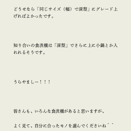
どうせなら「同じサイズ（幅）で深型」にグレード上
げればよかったです。
知り合いの食洗機は「深型」でさらに上に小鍋とか入
れれるそうです。
うらやましー！！！
皆さんも、いろんな食洗機があると思いますが、
よく見て、自分に合ったモノを選んでくださいね＾＾