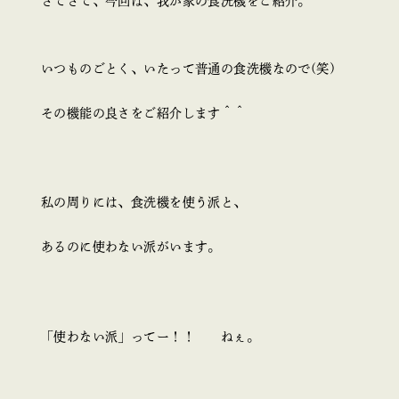
さてさて、今回は、我が家の食洗機をご紹介。
いつものごとく、いたって普通の食洗機なので(笑)
その機能の良さをご紹介します＾＾
私の周りには、食洗機を使う派と、
あるのに使わない派がいます。
「使わない派」ってー！！ ねぇ。