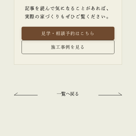
記事を読んで気になることがあれば、
実際の家づくりもぜひご覧ください。
見学・相談予約はこちら
施工事例を見る
一覧へ戻る