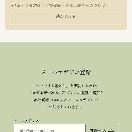
全5章・図解27点／ご登録後すぐにお読みいただけます
読んでみる
メールマガジン登録
「いつづける暮らし」を実現するために
プロが本音で綴る、
家づくりの裏側と真実を
累計読者12,000人のメールマガジンで
お届けしています。
メールアドレス