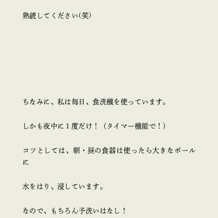
熟読してください(笑)
ちなみに、私は毎日、食洗機を使っています。
しかも夜中に１度だけ！（タイマー機能で！）
コツとしては、朝・昼の食器は使ったら大きなボール
に
水をはり、浸しています。
なので、もちろん予洗いはなし！