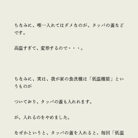
ちなみに、唯一入れてはダメなのが、タッパの蓋など
です。
高温すぎて、変形するので・・・。
ちなみに、実は、我が家の食洗機は「低温機能」とい
うものが
ついており、タッパの蓋も入れれます。
が、入れるのをやめました。
なぜかというと、タッパの蓋を入れると、毎回「低温