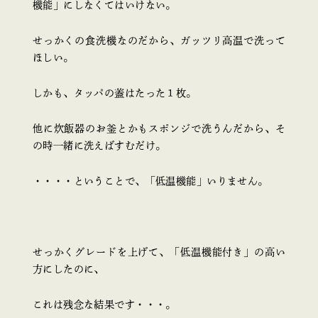
機能」にしなくてはいけない。
せっかくの食洗機なのだから、ガッツリ高温で洗って
ほしい。
しかも、タッパの蓋はたった１枚。
他に炊飯器のお釜とかもスポンジで洗うんだから、そ
の時一緒に洗えばすむだけ。
・・・・ということで、「低温機能」いりません。
せっかくグレードを上げて、「低温機能付き」の高い
方にしたのに、
これは残念な結果です・・・。