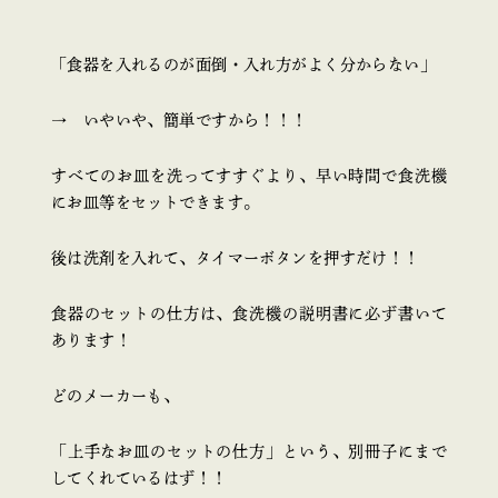
「食器を入れるのが面倒・入れ方がよく分からない」
→ いやいや、簡単ですから！！！
すべてのお皿を洗ってすすぐより、早い時間で食洗機
にお皿等をセットできます。
後は洗剤を入れて、タイマーボタンを押すだけ！！
食器のセットの仕方は、食洗機の説明書に必ず書いて
あります！
どのメーカーも、
「上手なお皿のセットの仕方」という、別冊子にまで
してくれているはず！！