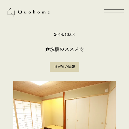
2014.10.03
食洗機のススメ☆
我が家の情報