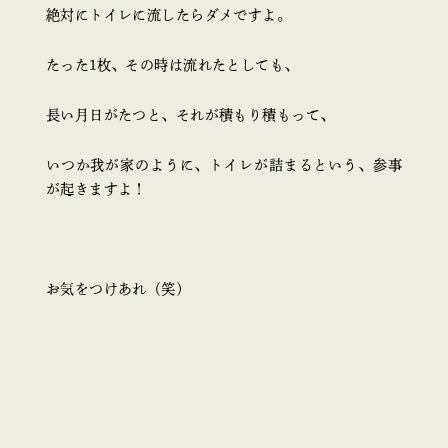
絶対にトイレに流したらダメですよ。
たった1枚、その時は流れたとしても、
長い月日がたつと、それが積もり積もって、
いつか我が家のように、トイレが詰まるという、参事
が起きますよ！
お気をつけあれ（笑）