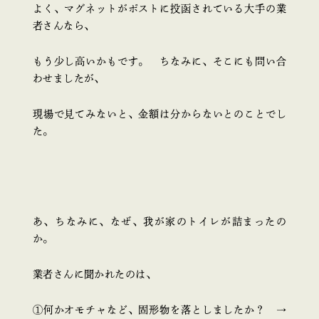
よく、マグネットがポストに投函されている大手の業
者さんなら、
もう少し高いかもです。 ちなみに、そこにも問い合
わせましたが、
現場で見てみないと、金額は分からないとのことでし
た。
あ、ちなみに、なぜ、我が家のトイレが詰まったの
か。
業者さんに聞かれたのは、
①何かオモチャなど、固形物を落としましたか？ →