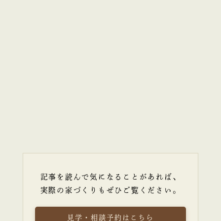
記事を読んで気になることがあれば、
実際の家づくりもぜひご覧ください。
見学・相談予約はこちら