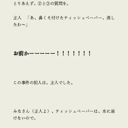
とりあえず、②と③の質問を。
主人 「あ、鼻くそ付けたティッシュペーパー、流し
たわ～」
お前かーーーーー！！！！！！！
この事件の犯人は、主人でした。
みなさん（主人よ）、ティッシュペーパーは、水に溶
けないので、