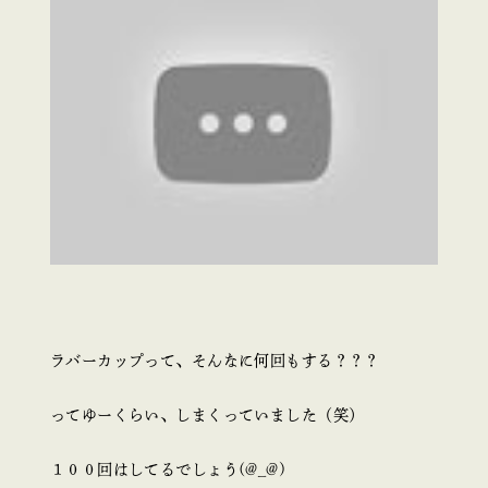
ラバーカップって、そんなに何回もする？？？
ってゆーくらい、しまくっていました（笑）
１００回はしてるでしょう(@_@)