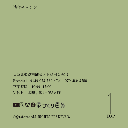
造作キッチン
兵庫県姫路市飾磨区上野田 3-69-2
Freedial：0120-072-780 / Tel：079-280-2780
営業時間：10:00~17:00
定休日：水曜 / 第1・第3火曜
TOP
©Quohome ALL RIGHTS RESERVED.