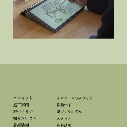
コンセプト
クオホームの家づくり
施工事例
推奨仕様
家づくりで
家づくりの流れ
知りたいこと
スタッフ
最新情報
資料請求