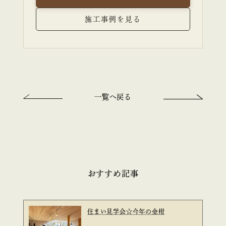
施工事例を見る
一覧へ戻る
おすすめ記事
住まい見学会☆今年の金柑