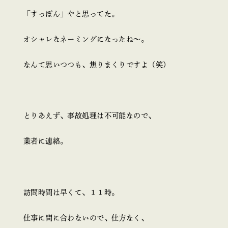
「すっぽん」やと思ってた。
オシャレなネーミングになったね～。
なんて思いつつも、焦りまくりですよ（笑）
とりあえず、事故処理は不可能なので、
業者に連絡。
訪問時間は早くて、１１時。
仕事に間に合わないので、仕方なく、