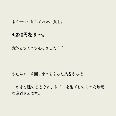
もう一つ心配していた、費用。
4,320円なり～。
意外と安くて安心しました＾＾
ちなみに、今回、来てもらった業者さんは、
この家を建てるときに、トイレを施工してくれた地元
の業者さんです。