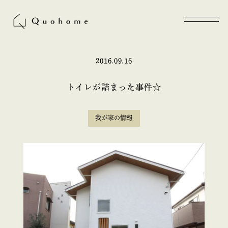
2016.09.16
トイレが詰まった事件☆
我が家の情報