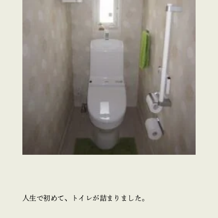
人生で初めて、トイレが詰まりました。