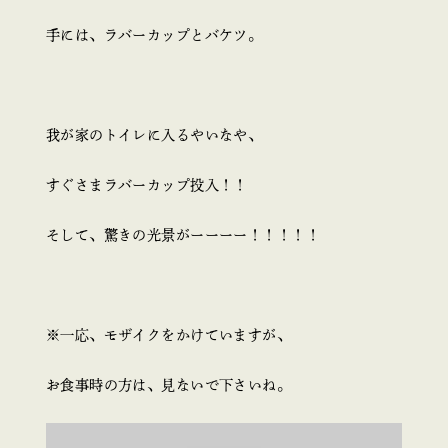
手には、ラバーカップとバケツ。
我が家のトイレに入るやいなや、
すぐさまラバーカップ投入！！
そして、驚きの光景がーーーー！！！！！
※一応、モザイクをかけていますが、
お食事時の方は、見ないで下さいね。