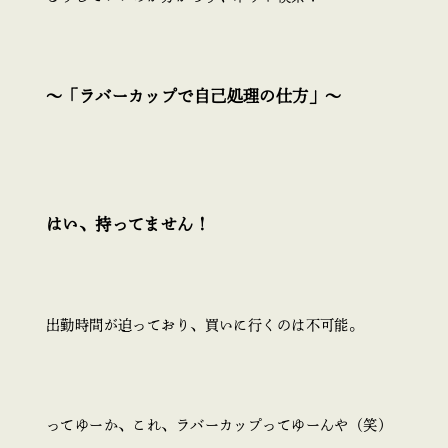
～「ラバーカップで自己処理の仕方」～
はい、持ってません！
出勤時間が迫っており、
買いに行くのは不可能。
ってゆーか、これ、ラバーカップってゆーんや（笑）