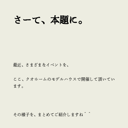
さーて、本題に。
最近、さまざまなイベントを、
ここ、クオホームのモデルハウスで開催して頂いてい
ます。
その様子を、まとめてご紹介しますね＾＾