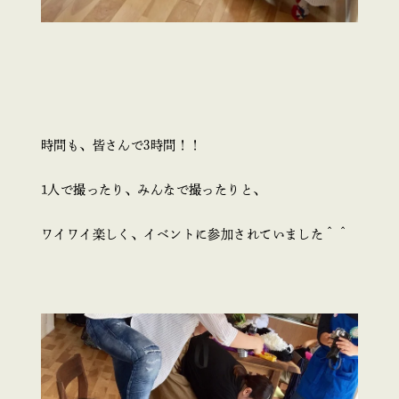
時間も、皆さんで3時間！！
1人で撮ったり、みんなで撮ったりと、
ワイワイ楽しく、イベントに参加されていました＾＾