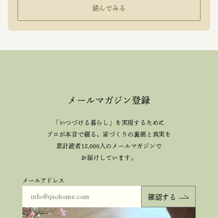
読んでみる
メールマガジン登録
「いつづける暮らし」を実現するために
プロが本音で綴る、
家づくりの裏側と真実を
累計読者12,000人のメールマガジンで
お届けしています。
メールアドレス