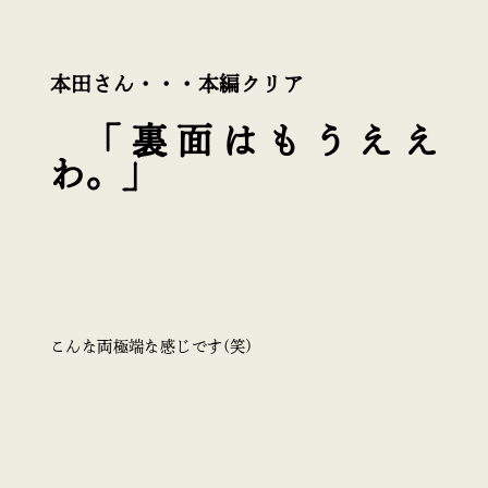
本田さん・・・本編クリア
「裏面はもうええ
わ。」
こんな両極端な感じです(笑)