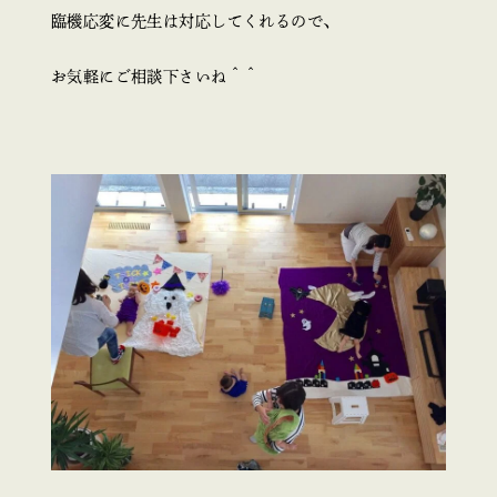
臨機応変に先生は対応してくれるので、
お気軽にご相談下さいね＾＾