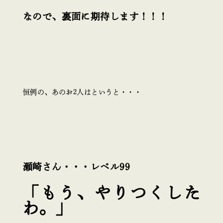
なので、裏面に期待します！！！
恒例の、あのお2人はというと・・・
瀬崎さん・・・レベル99
「もう、やりつくした
わ。」