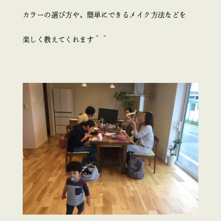
カラーの選び方や、簡単にできるメイク方法などを
楽しく教えてくれます＾＾