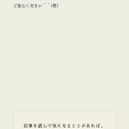
ご安心ください＾＾(笑)
記事を読んで気になることがあれば、