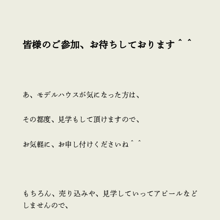
皆様のご参加、お待ちしております＾＾
あ、モデルハウスが気になった方は、
その都度、見学もして頂けますので、
お気軽に、お申し付けくださいね＾＾
もちろん、売り込みや、見学していってアピールなど
しませんので、