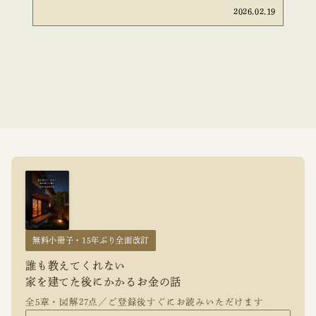
2026.02.19
無料小冊子・15年ぶり全面改訂
誰も教えてくれない
家を建てた後にかかるお金の話
全5章・図解27点／ご登録後すぐにお読みいただけます