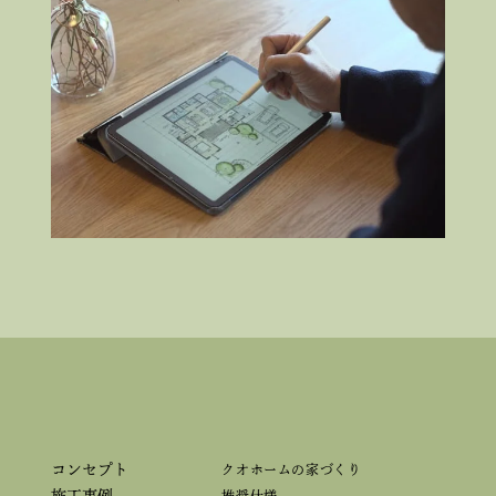
コンセプト
クオホームの家づくり