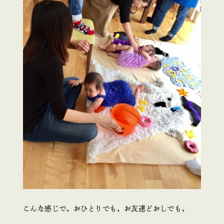
こんな感じで、おひとりでも、お友達どおしでも、