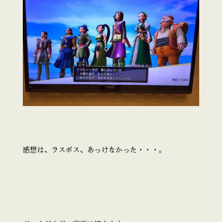
感想は、ラスボス、あっけなかった・・・。