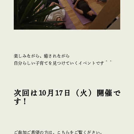
楽しみながら、癒されながら
自分らしい子育てを見つけていくイベントです＾＾
次回は10月17日（火）開催で
す！
ご参加ご希望の方は、こちらをご覧ください。