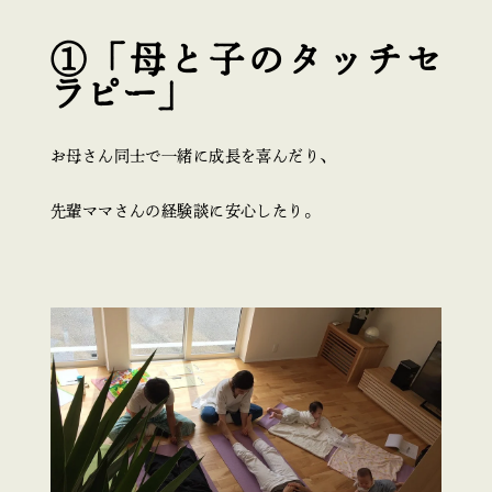
①「母と子のタッチセ
ラピー」
お母さん同士で一緒に成長を喜んだり、
先輩ママさんの経験談に安心したり。