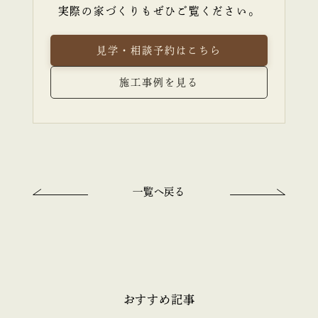
実際の家づくりもぜひご覧ください。
見学・相談予約はこちら
施工事例を見る
一覧へ戻る
おすすめ記事