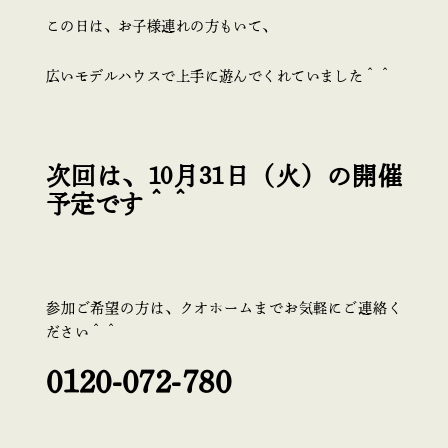
この日は、お子様連れの方もいて、
広いモデルハウスで上手に遊んでくれていました＾＾
次回は、10月31日（火）の開催
予定です＾＾
参加ご希望の方は、クオホームまでお気軽にご連絡く
ださい＾＾
0120-072-780