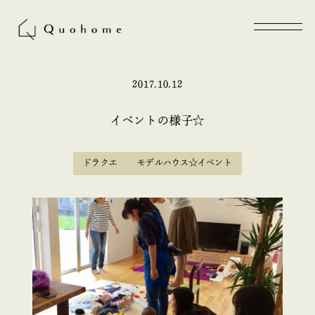
2017.10.12
イベントの様子☆
ドラクエ
モデルハウス☆イベント