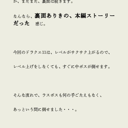
が、まだまだ、裏面は続きます。
裏面ありきの、本編ストーリー
なんなら、
だった
感じ。
今回のドラクエ11は、レベルがサクサク上がるので、
レベル上げをしなくても、すぐに中ボスが倒せます。
そんな流れで、ラスボスも何の手ごたえもなく、
あっという間に倒せました・・・。