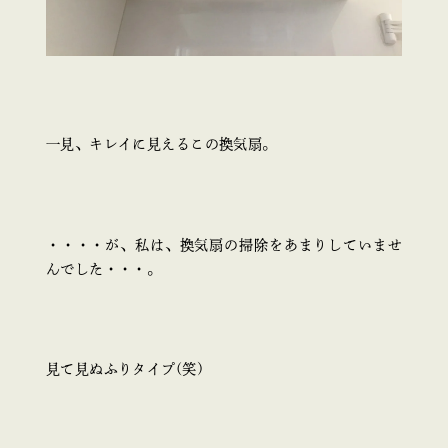
一見、キレイに見えるこの換気扇。
・・・・が、私は、換気扇の掃除をあまりしていませ
んでした・・・。
見て見ぬふりタイプ(笑)