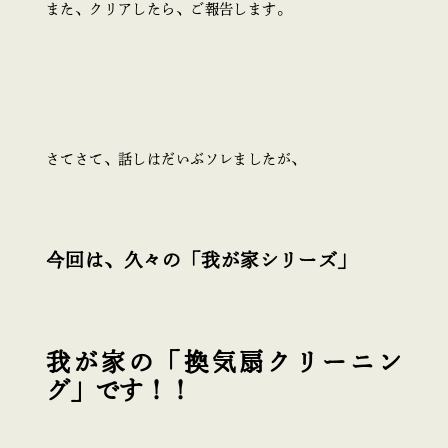
また、クリアしたら、ご報告します。
さてさて、話しはだいぶソレましたが、
今回は、久々の「我が家シリーズ」
我が家の「換気扇クリーニン
グ」です！！