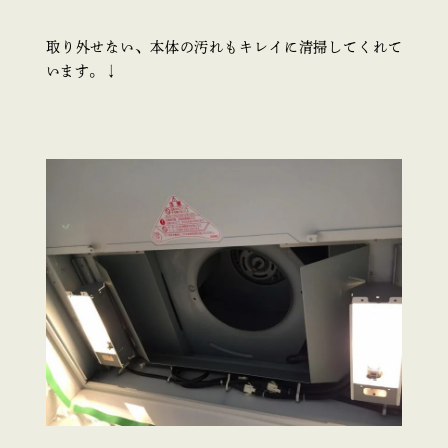
取り外せない、本体の汚れもキレイに清掃してくれて
います。↓