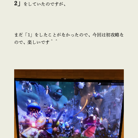
2」
をしていたのですが、
まだ「1」をしたことがなかったので、今回は初攻略な
ので、楽しいです＾＾