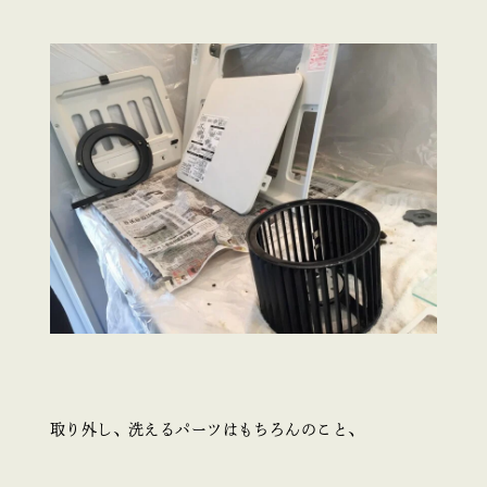
取り外し、洗えるパーツはもちろんのこと、