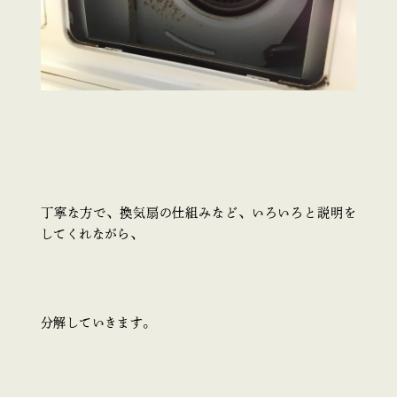
丁寧な方で、換気扇の仕組みなど、いろいろと説明を
してくれながら、
分解していきます。