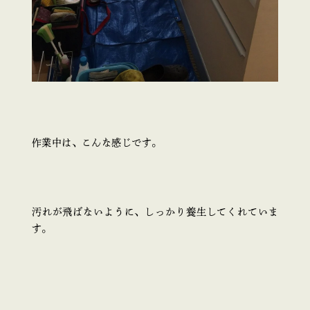
作業中は、こんな感じです。
汚れが飛ばないように、しっかり養生してくれていま
す。