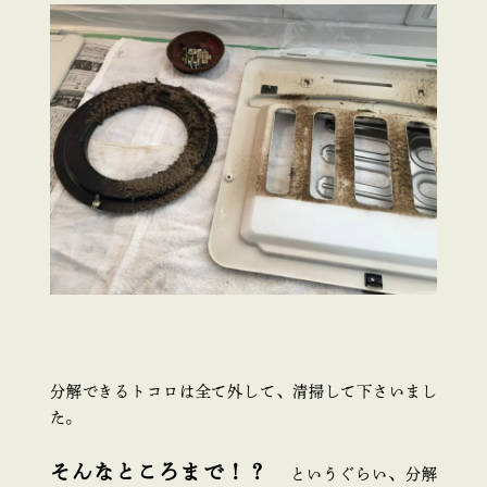
分解できるトコロは全て外して、清掃して下さいまし
た。
そんなところまで！？
というぐらい、分解