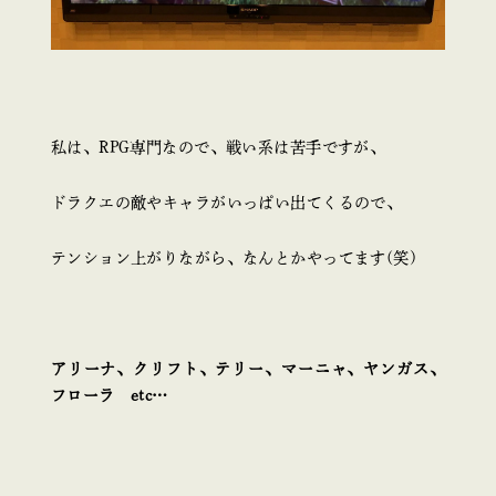
私は、RPG専門なので、戦い系は苦手ですが、
ドラクエの敵やキャラがいっぱい出てくるので、
テンション上がりながら、なんとかやってます(笑)
アリーナ、クリフト、テリー、マーニャ、ヤンガス、
フローラ etc…