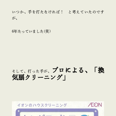
いつか、手を打たなければ！ と考えていたのです
が、
6年たっていました(笑)
プロによる、「換
そして、打った手が、
気扇クリーニング」