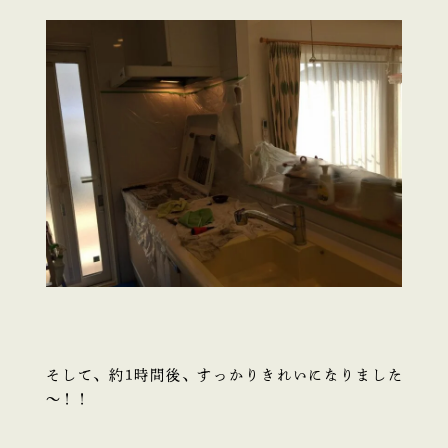
そして、約1時間後、すっかりきれいになりました
～！！