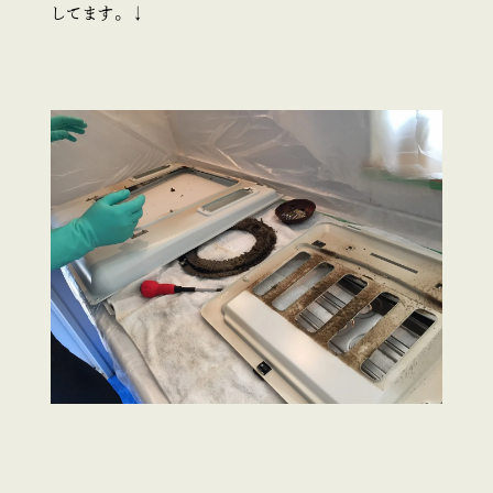
してます。↓