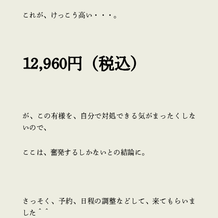
これが、けっこう高い・・・。
12,960円（税込）
が、この有様を、自分で対処できる気がまったくしな
いので、
ここは、奮発するしかないとの結論に。
さっそく、予約、日程の調整などして、来てもらいま
した＾＾