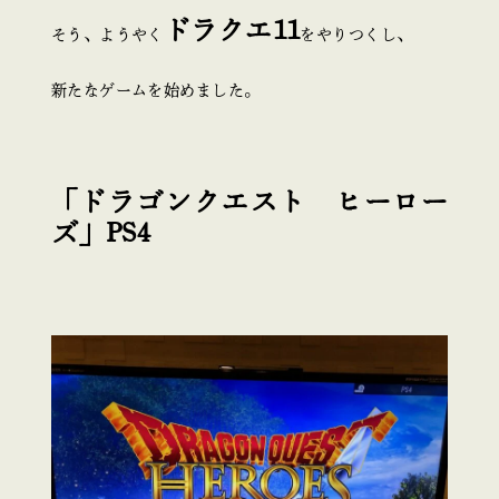
ドラクエ11
そう、ようやく
をやりつくし、
新たなゲームを始めました。
「ドラゴンクエスト ヒーロー
ズ」PS4