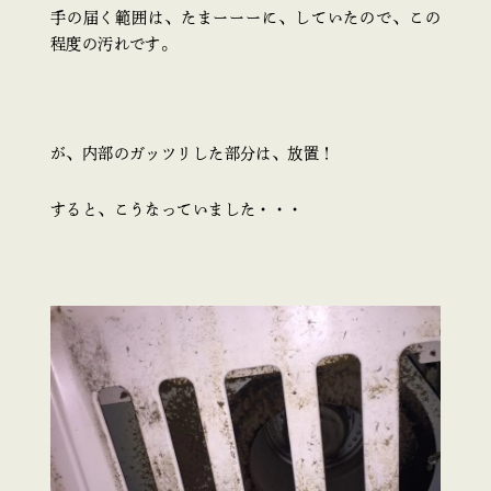
手の届く範囲は、たまーーーに、していたので、この
程度の汚れです。
が、内部のガッツリした部分は、放置！
すると、こうなっていました・・・