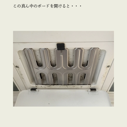
この真ん中のボードを開けると・・・