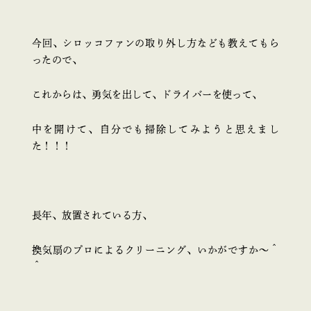
今回、シロッコファンの取り外し方なども教えてもら
ったので、
これからは、勇気を出して、ドライバーを使って、
中を開けて、自分でも掃除してみようと思えまし
た！！！
長年、放置されている方、
換気扇のプロによるクリーニング、いかがですか～＾
＾