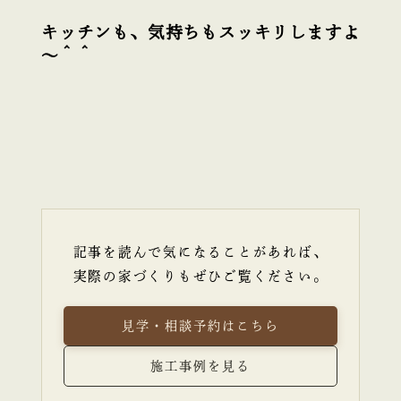
キッチンも、気持ちもスッキリしますよ
～＾＾
記事を読んで気になることがあれば、
実際の家づくりもぜひご覧ください。
見学・相談予約はこちら
施工事例を見る