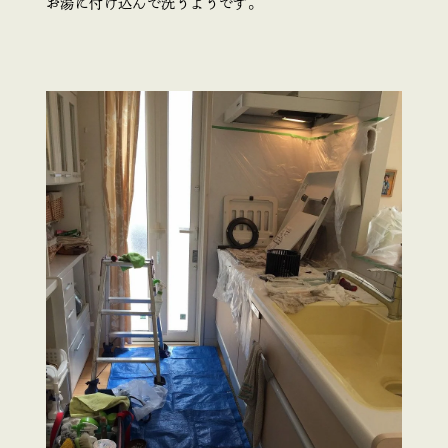
お湯に付け込んで洗うようです。