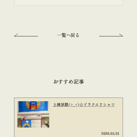
一覧へ戻る
おすすめ記事
上棟延期(>_<)☆ドラクエＴシャツ
2026.05.01