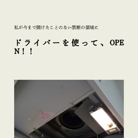
私が今まで開けたことのない禁断の領域に
ドライバーを使って、OPE
N！！