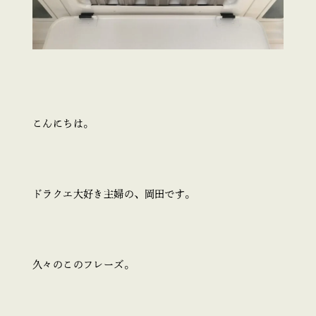
こんにちは。
ドラクエ大好き主婦の、岡田です。
久々のこのフレーズ。