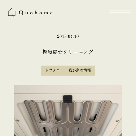
2018.04.10
換気扇☆クリーニング
ドラクエ
我が家の情報