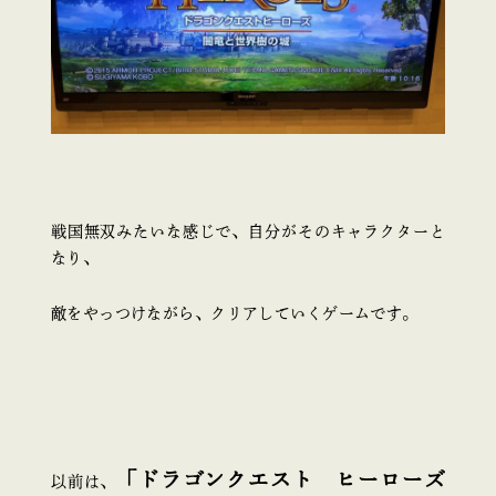
戦国無双みたいな感じで、自分がそのキャラクターと
なり、
敵をやっつけながら、クリアしていくゲームです。
「ドラゴンクエスト ヒーローズ
以前は、