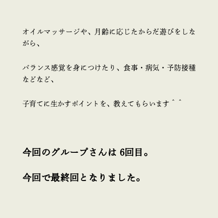
オイルマッサージや、月齢に応じたからだ遊びをしな
がら、
バランス感覚を身につけたり、食事・病気・予防接種
などなど、
子育てに生かすポイントを、教えてもらいます＾＾
今回のグループさんは 6回目。
今回で最終回となりました。