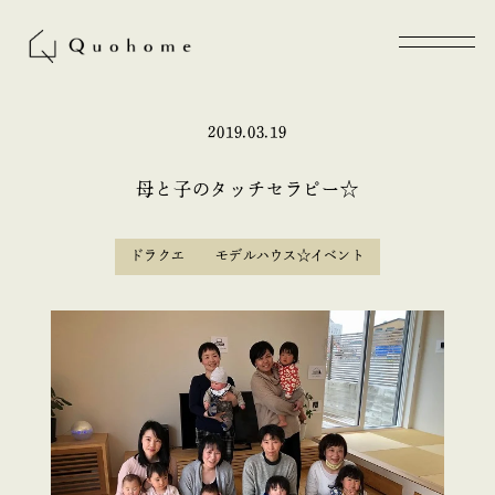
2019.03.19
母と子のタッチセラピー☆
ドラクエ
モデルハウス☆イベント