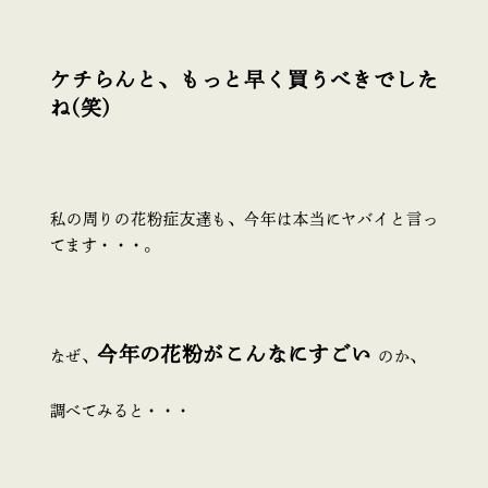
ケチらんと、もっと早く買うべきでした
ね(笑)
私の周りの花粉症友達も、今年は本当にヤバイと言っ
てます・・・。
今年の花粉がこんなにすごい
なぜ、
のか、
調べてみると・・・