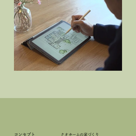
コンセプト
クオホームの家づくり