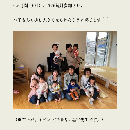
6か月間（6回）、ほぼ毎月参加され、
お子さんも少し大きくなられたように感じます＾＾
（※右上が、イベント主催者：塩谷先生です。）