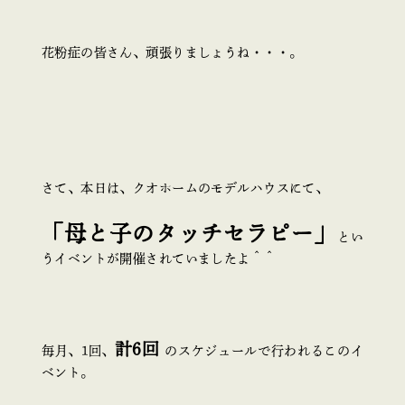
花粉症の皆さん、頑張りましょうね・・・。
さて、本日は、クオホームのモデルハウスにて、
「母と子のタッチセラピー」
とい
うイベントが開催されていましたよ＾＾
計6回
毎月、1回、
のスケジュールで行われるこのイ
ベント。