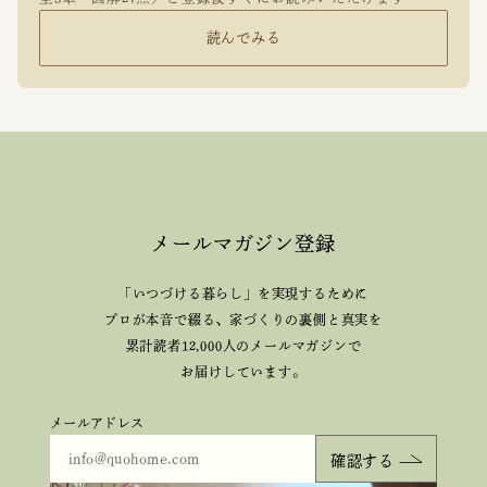
読んでみる
メールマガジン登録
「いつづける暮らし」を実現するために
プロが本音で綴る、
家づくりの裏側と真実を
累計読者12,000人のメールマガジンで
お届けしています。
メールアドレス