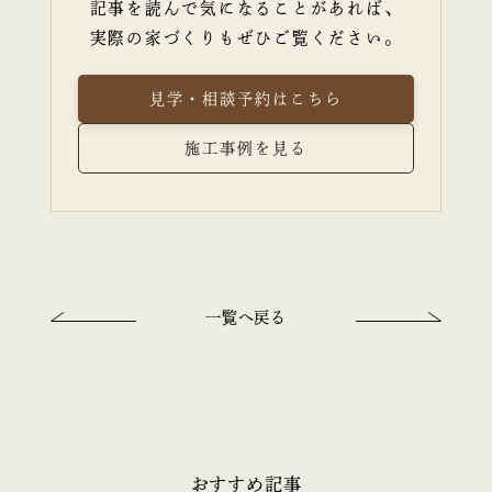
記事を読んで気になることがあれば、
実際の家づくりもぜひご覧ください。
見学・相談予約はこちら
施工事例を見る
一覧へ戻る
おすすめ記事