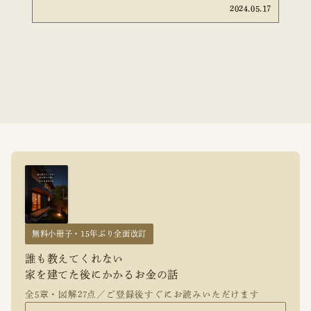
2024.05.17
無料小冊子・15年ぶり全面改訂
誰も教えてくれない
家を建てた後にかかるお金の話
全5章・図解27点／ご登録後すぐにお読みいただけます