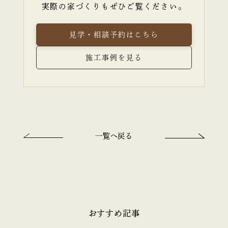
実際の家づくりもぜひご覧ください。
見学・相談予約はこちら
施工事例を見る
一覧へ戻る
おすすめ記事