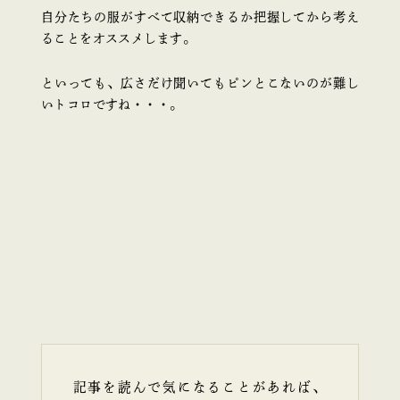
自分たちの服がすべて収納できるか把握してから考え
ることをオススメします。
といっても、広さだけ聞いてもピンとこないのが難し
いトコロですね・・・。
記事を読んで気になることがあれば、