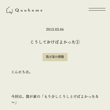
2013.03.04
こうしておけばよかった①
我が家の情報
こんにちは。
今回は、我が家の「もう少しこうしとけばよかったな
～」