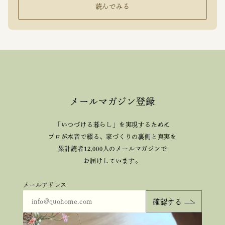
読んでみる
メールマガジン登録
「いつづける暮らし」を実現するために
プロが本音で綴る、
家づくりの裏側と真実を
累計読者12,000人のメールマガジンで
お届けしています。
メールアドレス