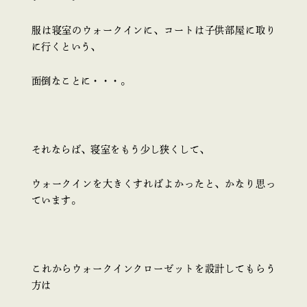
服は寝室のウォークインに、コートは子供部屋に取り
に行くという、
面倒なことに・・・。
それならば、寝室をもう少し狭くして、
ウォークインを大きくすればよかったと、かなり思っ
ています。
これからウォークインクローゼットを設計してもらう
方は