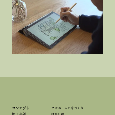
コンセプト
クオホームの家づくり
施工事例
推奨仕様