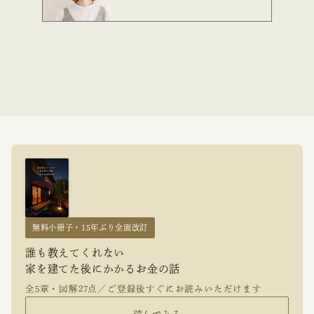
無料小冊子・15年ぶり全面改訂
誰も教えてくれない
家を建てた後にかかるお金の話
全5章・図解27点／ご登録後すぐにお読みいただけます