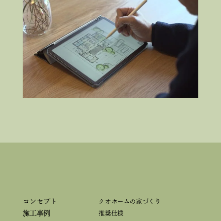
コンセプト
クオホームの家づくり
施工事例
推奨仕様