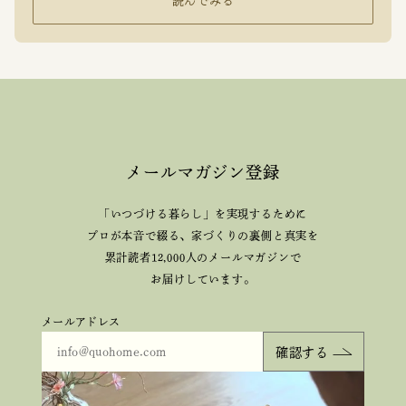
読んでみる
メールマガジン登録
「いつづける暮らし」を実現するために
プロが本音で綴る、
家づくりの裏側と真実を
累計読者12,000人のメールマガジンで
お届けしています。
メールアドレス