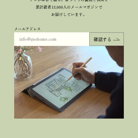
累計読者12,000人のメールマガジンで
お届けしています。
メールアドレス