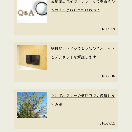
長期優良住宅のメリットって本当にあ
るの？しないほうがいいの？
2018.09.29
壁掛けテレビってどうなの？メリット
とデメリットを解説します！
2018.08.16
シンボルツリーの選び方で、後悔しな
い方法
2018.07.31