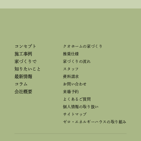
コンセプト
クオホームの家づくり
施工事例
推奨仕様
家づくりで
家づくりの流れ
知りたいこと
スタッフ
最新情報
資料請求
コラム
お問い合わせ
会社概要
来場予約
よくあるご質問
個人情報の取り扱い
サイトマップ
ゼロ・エネルギーハウスの取り組み